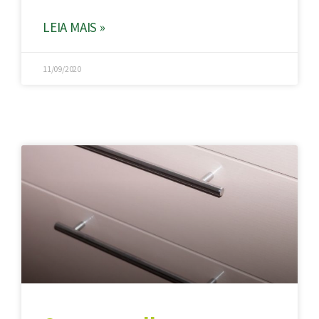
LEIA MAIS »
11/09/2020