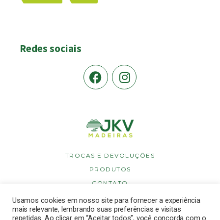
Redes sociais
TROCAS E DEVOLUÇÕES
PRODUTOS
CONTATO
POLÍTICA DE PRIVACIDADE
Usamos cookies em nosso site para fornecer a experiência
mais relevante, lembrando suas preferências e visitas
POLÍTICA DE COOKIES
repetidas. Ao clicar em “Aceitar todos”, você concorda com o