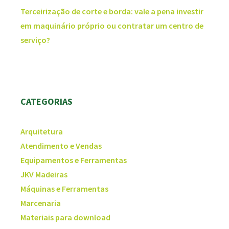
Terceirização de corte e borda: vale a pena investir
em maquinário próprio ou contratar um centro de
serviço?
CATEGORIAS
Arquitetura
Atendimento e Vendas
Equipamentos e Ferramentas
JKV Madeiras
Máquinas e Ferramentas
Marcenaria
Materiais para download