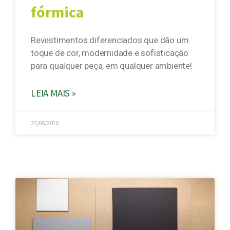
fórmica
Revestimentos diferenciados que dão um
toque de cor, modernidade e sofisticação
para qualquer peça, em qualquer ambiente!
LEIA MAIS »
25/08/2020