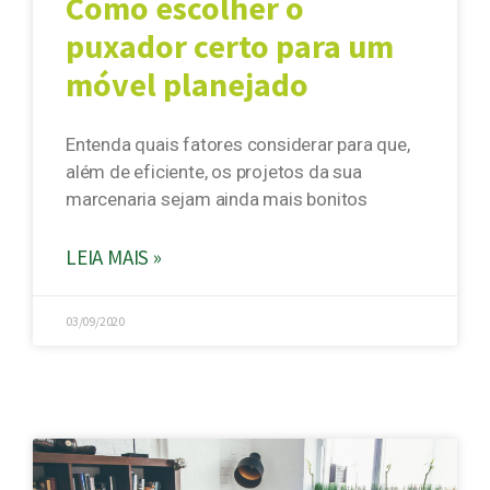
Como escolher o
puxador certo para um
móvel planejado
Entenda quais fatores considerar para que,
além de eficiente, os projetos da sua
marcenaria sejam ainda mais bonitos
LEIA MAIS »
03/09/2020