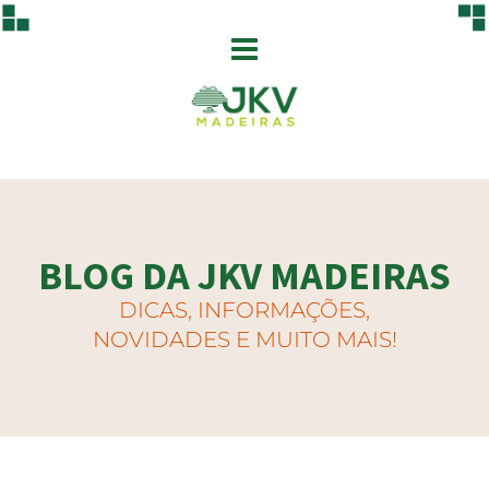
BLOG DA JKV MADEIRAS
DICAS, INFORMAÇÕES,
NOVIDADES E MUITO MAIS!