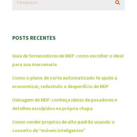
POSTS RECENTES
Guia de fornecedores de MDF: como escolher o ideal
para sua marcenaria
Como o plano de corte automatizado te ajuda a
economizar, reduzindo o desperdício de MDF
Usinagem de MDF: conheça ideias de puxadores e
detalhes esculpidos na própria chapa
Como vender projetos de alto padrão usando o
conceito de “móveis inteligentes”