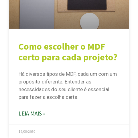
Como escolher o MDF
certo para cada projeto?
Há diversos tipos de MDF, cada um com um
propósito diferente. Entender as
necessidades do seu cliente é essencial
para fazer a escolha certa.
LEIA MAIS »
19/08/2020