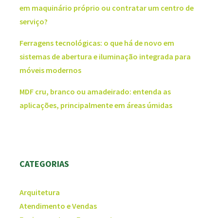
em maquinário próprio ou contratar um centro de
serviço?
Ferragens tecnológicas: o que há de novo em
sistemas de abertura e iluminação integrada para
móveis modernos
MDF cru, branco ou amadeirado: entenda as
aplicações, principalmente em áreas úmidas
CATEGORIAS
Arquitetura
Atendimento e Vendas