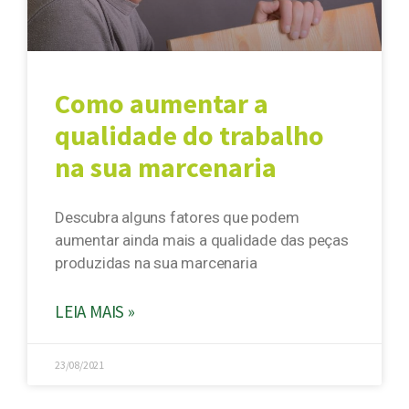
Como aumentar a
qualidade do trabalho
na sua marcenaria
Descubra alguns fatores que podem
aumentar ainda mais a qualidade das peças
produzidas na sua marcenaria
LEIA MAIS »
23/08/2021