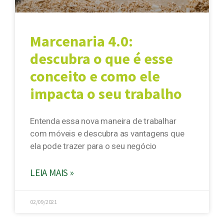
Marcenaria 4.0:
descubra o que é esse
conceito e como ele
impacta o seu trabalho
Entenda essa nova maneira de trabalhar
com móveis e descubra as vantagens que
ela pode trazer para o seu negócio
LEIA MAIS »
02/09/2021