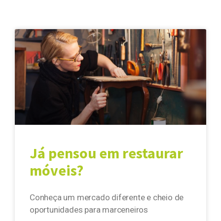
Já pensou em restaurar
móveis?
Conheça um mercado diferente e cheio de
oportunidades para marceneiros