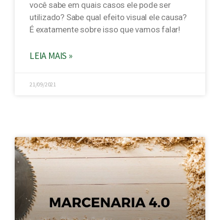
você sabe em quais casos ele pode ser
utilizado? Sabe qual efeito visual ele causa?
É exatamente sobre isso que vamos falar!
LEIA MAIS »
21/09/2021