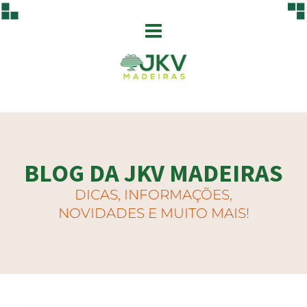
BLOG DA JKV MADEIRAS
DICAS, INFORMAÇÕES,
NOVIDADES E MUITO MAIS!