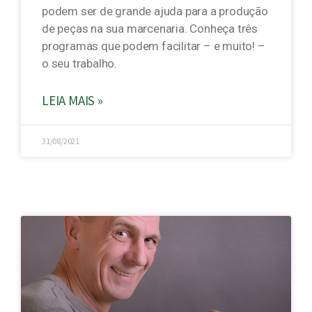
podem ser de grande ajuda para a produção
de peças na sua marcenaria. Conheça três
programas que podem facilitar – e muito! –
o seu trabalho.
LEIA MAIS »
31/08/2021