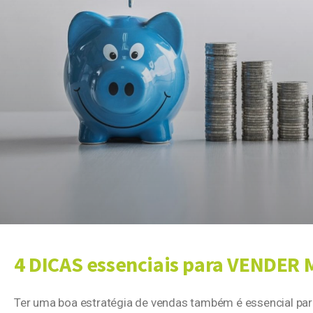
4 DICAS essenciais para VENDER
Ter uma boa estratégia de vendas também é essencial par