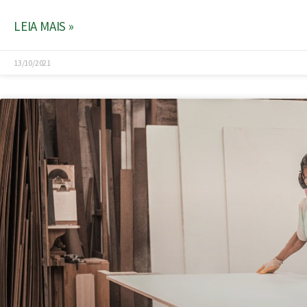
LEIA MAIS »
13/10/2021