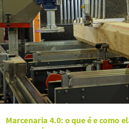
Marcenaria 4.0: o que é e como e