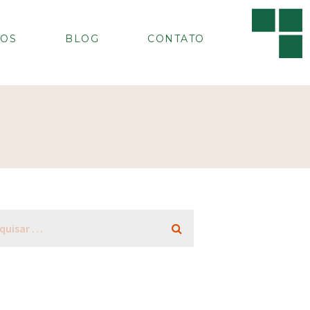
OS
BLOG
CONTATO