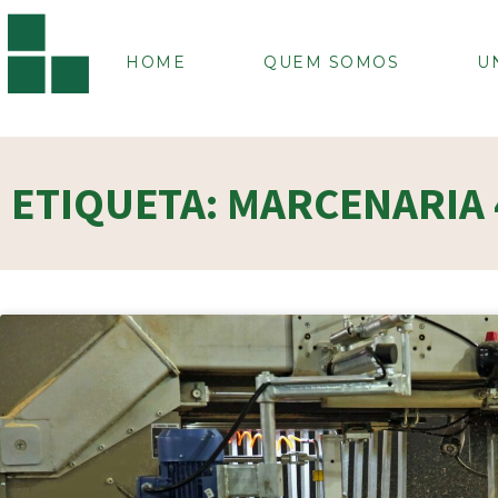
HOME
QUEM SOMOS
U
ETIQUETA: MARCENARIA 