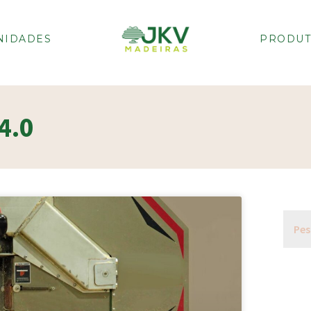
NIDADES
PRODUT
4.0