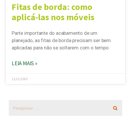
Fitas de borda: como
aplicá-las nos móveis
Parte importante do acabamento de um
planejado, as fitas de borda precisam ser bem
aplicadas para não se soltarem com o tempo
LEIA MAIS »
11/12/2020