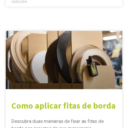
29/05/2024
Como aplicar fitas de borda
Descubra duas maneiras de fixar as fitas de