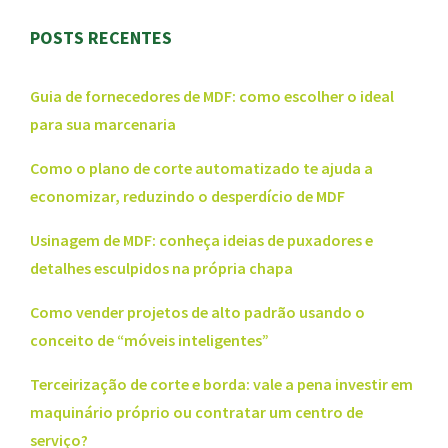
POSTS RECENTES
Guia de fornecedores de MDF: como escolher o ideal
para sua marcenaria
Como o plano de corte automatizado te ajuda a
economizar, reduzindo o desperdício de MDF
Usinagem de MDF: conheça ideias de puxadores e
detalhes esculpidos na própria chapa
Como vender projetos de alto padrão usando o
conceito de “móveis inteligentes”
Terceirização de corte e borda: vale a pena investir em
maquinário próprio ou contratar um centro de
serviço?