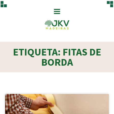
ETIQUETA: FITAS DE
BORDA