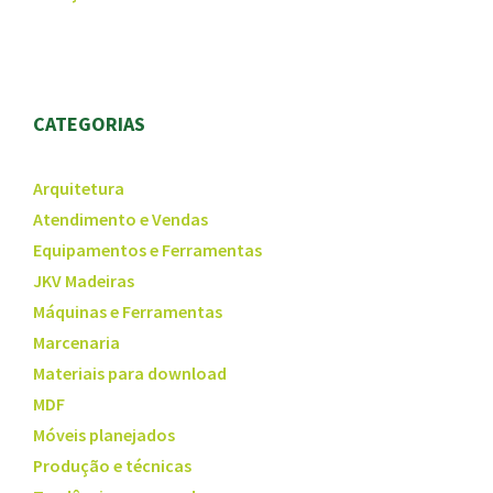
CATEGORIAS
Arquitetura
Atendimento e Vendas
Equipamentos e Ferramentas
JKV Madeiras
Máquinas e Ferramentas
Marcenaria
Materiais para download
MDF
Móveis planejados
Produção e técnicas