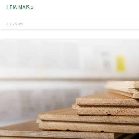
LEIA MAIS »
11/12/2025