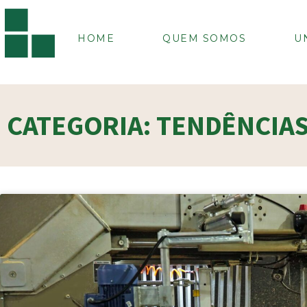
HOME
QUEM SOMOS
U
CATEGORIA: TENDÊNCIA