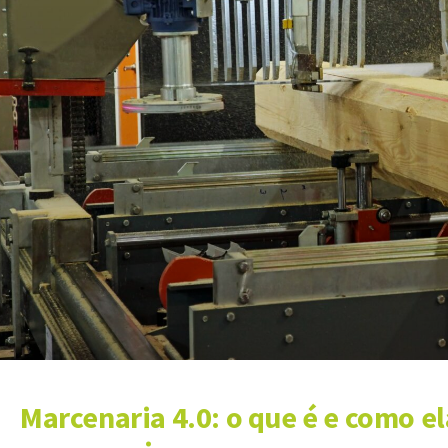
Marcenaria 4.0: o que é e como e