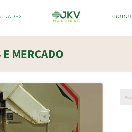
NIDADES
PRODUT
S E MERCADO