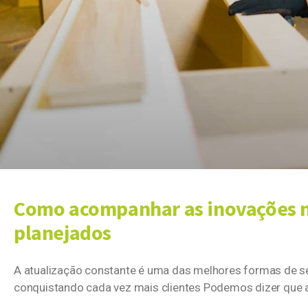
Como acompanhar as inovações 
planejados
A atualização constante é uma das melhores formas de se
conquistando cada vez mais clientes Podemos dizer que 