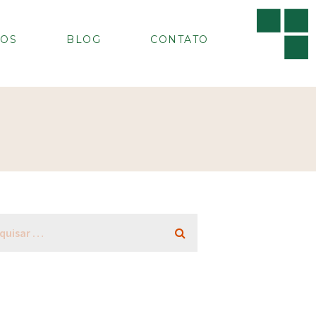
OS
BLOG
CONTATO