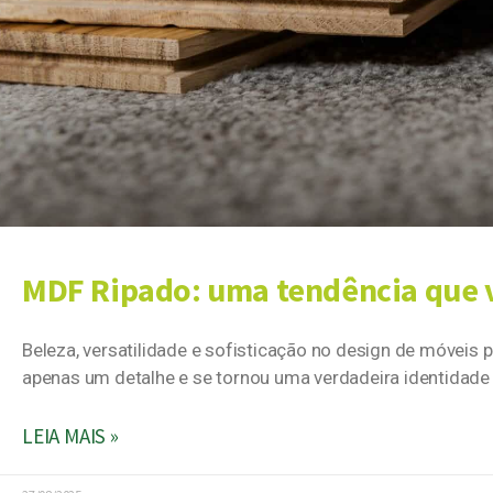
MDF Ripado: uma tendência que v
Beleza, versatilidade e sofisticação no design de móveis 
apenas um detalhe e se tornou uma verdadeira identidade
LEIA MAIS »