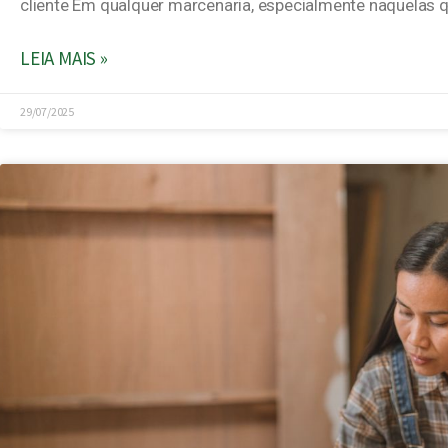
cliente Em qualquer marcenaria, especialmente naquela
LEIA MAIS »
29/07/2025