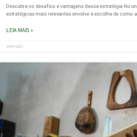
Descubra os desafios e vantagens dessa estratégia No un
estratégicas mais relevantes envolve a escolha de como 
LEIA MAIS »
29/07/2025