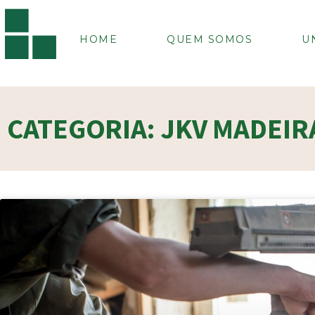
HOME
QUEM SOMOS
U
CATEGORIA: JKV MADEIR