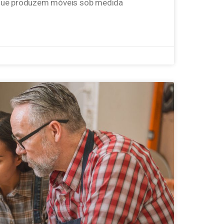
s que produzem móveis sob medida