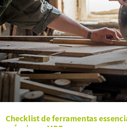
Checklist de ferramentas essenci