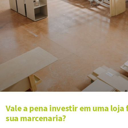
Vale a pena investir em uma loja
sua marcenaria?