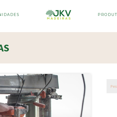
NIDADES
PRODUT
AS