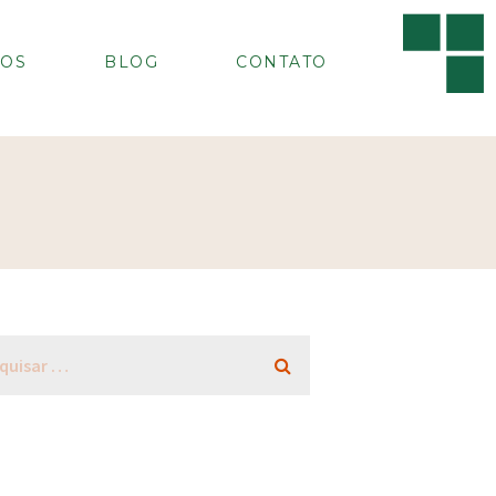
OS
BLOG
CONTATO