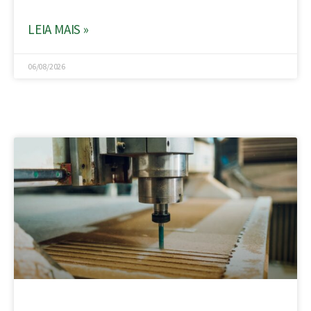
LEIA MAIS »
06/08/2026