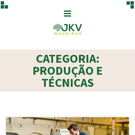
CATEGORIA:
PRODUÇÃO E
TÉCNICAS