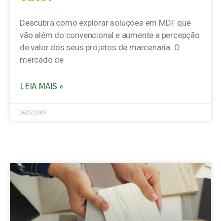
Descubra como explorar soluções em MDF que
vão além do convencional e aumente a percepção
de valor dos seus projetos de marcenaria. O
mercado de
LEIA MAIS »
26/02/2026