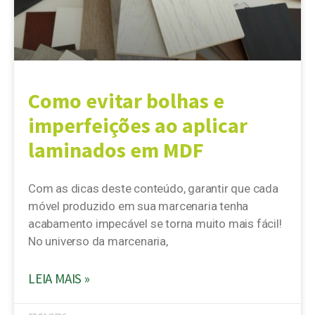
Como evitar bolhas e
imperfeições ao aplicar
laminados em MDF
Com as dicas deste conteúdo, garantir que cada
móvel produzido em sua marcenaria tenha
acabamento impecável se torna muito mais fácil!
No universo da marcenaria,
LEIA MAIS »