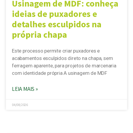
Usinagem de MDF: conheça
ideias de puxadores e
detalhes esculpidos na
própria chapa
Este processo permite criar puxadores e
acabamentos esculpidos direto na chapa, sem
ferragem aparente, para projetos de marcenaria
com identidade própria A usinagem de MDF
LEIA MAIS »
04/08/2026