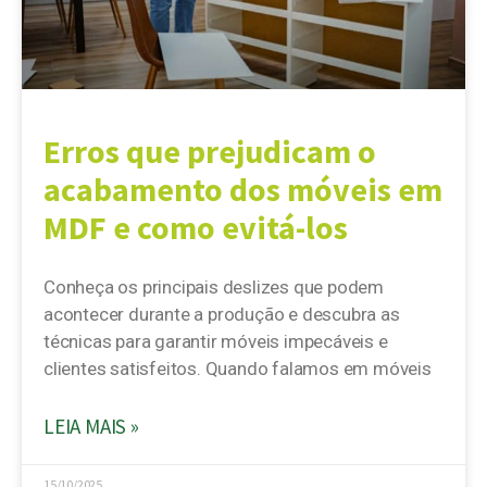
Erros que prejudicam o
acabamento dos móveis em
MDF e como evitá-los
Conheça os principais deslizes que podem
acontecer durante a produção e descubra as
técnicas para garantir móveis impecáveis e
clientes satisfeitos. Quando falamos em móveis
LEIA MAIS »
15/10/2025