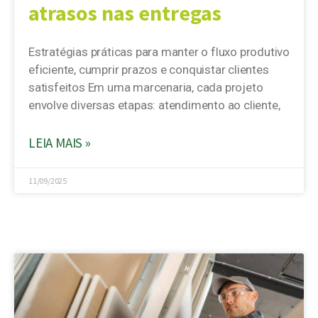
atrasos nas entregas
Estratégias práticas para manter o fluxo produtivo
eficiente, cumprir prazos e conquistar clientes
satisfeitos Em uma marcenaria, cada projeto
envolve diversas etapas: atendimento ao cliente,
LEIA MAIS »
11/09/2025