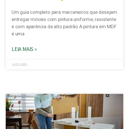
Um guia completo para marceneiros que desejam
entregar móveis com pintura uniforme, resistente
e com aparência de alto padrão A pintura em MDF
é uma
LEIA MAIS »
16/12/2025