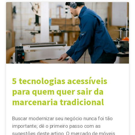
5 tecnologias acessíveis
para quem quer sair da
marcenaria tradicional
Buscar modernizar seu negócio nunca foi tão
importante; dê o primeiro passo com as
sugestões deste artigo. O mercado de móveis