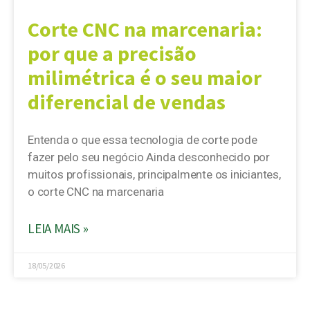
Corte CNC na marcenaria:
por que a precisão
milimétrica é o seu maior
diferencial de vendas
Entenda o que essa tecnologia de corte pode
fazer pelo seu negócio Ainda desconhecido por
muitos profissionais, principalmente os iniciantes,
o corte CNC na marcenaria
LEIA MAIS »
18/05/2026