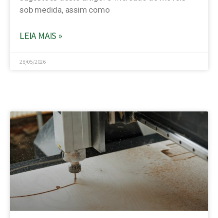
sob medida, assim como
LEIA MAIS »
28/05/2026