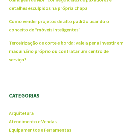
detalhes esculpidos na própria chapa
Como vender projetos de alto padrão usando o
conceito de “móveis inteligentes”
Terceirização de corte e borda: vale a pena investir em
maquinário próprio ou contratar um centro de
serviço?
CATEGORIAS
Arquitetura
Atendimento e Vendas
Equipamentos e Ferramentas