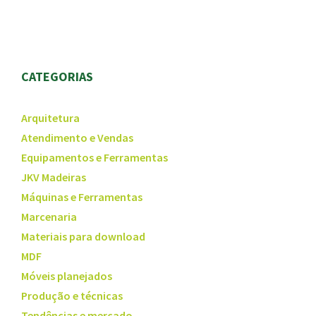
CATEGORIAS
Arquitetura
Atendimento e Vendas
Equipamentos e Ferramentas
JKV Madeiras
Máquinas e Ferramentas
Marcenaria
Materiais para download
MDF
Móveis planejados
Produção e técnicas
Tendências e mercado