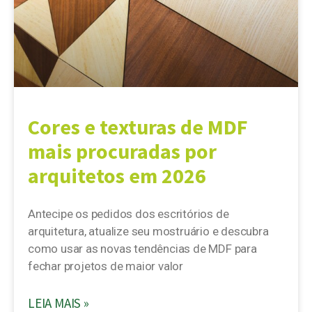
Cores e texturas de MDF
mais procuradas por
arquitetos em 2026
Antecipe os pedidos dos escritórios de
arquitetura, atualize seu mostruário e descubra
como usar as novas tendências de MDF para
fechar projetos de maior valor
LEIA MAIS »