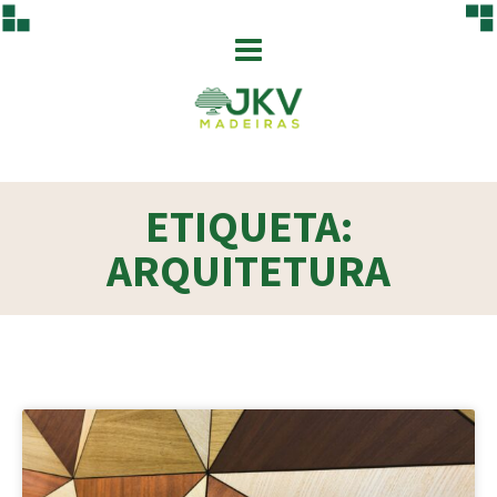
ETIQUETA:
ARQUITETURA