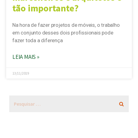
tão importante?
Na hora de fazer projetos de móveis, o trabalho
em conjunto desses dois profissionais pode
fazer toda a diferença
LEIA MAIS »
13/11/2019