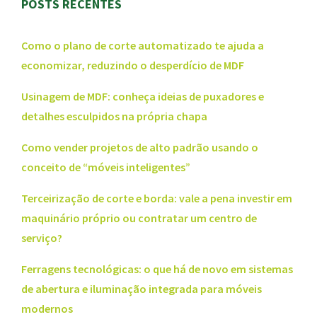
POSTS RECENTES
Como o plano de corte automatizado te ajuda a
economizar, reduzindo o desperdício de MDF
Usinagem de MDF: conheça ideias de puxadores e
detalhes esculpidos na própria chapa
Como vender projetos de alto padrão usando o
conceito de “móveis inteligentes”
Terceirização de corte e borda: vale a pena investir em
maquinário próprio ou contratar um centro de
serviço?
Ferragens tecnológicas: o que há de novo em sistemas
de abertura e iluminação integrada para móveis
modernos