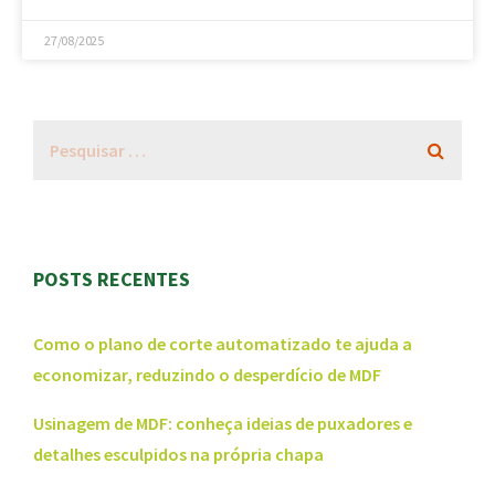
27/08/2025
POSTS RECENTES
Como o plano de corte automatizado te ajuda a
economizar, reduzindo o desperdício de MDF
Usinagem de MDF: conheça ideias de puxadores e
detalhes esculpidos na própria chapa