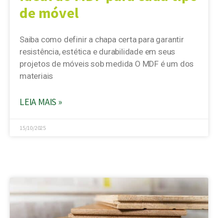
de móvel
Saiba como definir a chapa certa para garantir
resistência, estética e durabilidade em seus
projetos de móveis sob medida O MDF é um dos
materiais
LEIA MAIS »
15/10/2025