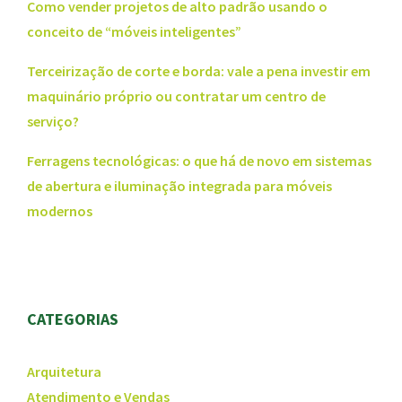
Como vender projetos de alto padrão usando o
conceito de “móveis inteligentes”
Terceirização de corte e borda: vale a pena investir em
maquinário próprio ou contratar um centro de
serviço?
Ferragens tecnológicas: o que há de novo em sistemas
de abertura e iluminação integrada para móveis
modernos
CATEGORIAS
Arquitetura
Atendimento e Vendas