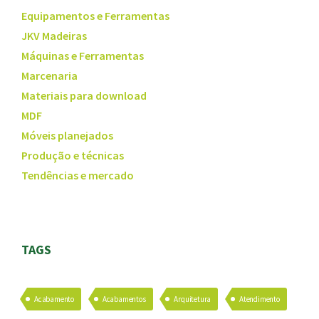
Equipamentos e Ferramentas
JKV Madeiras
Máquinas e Ferramentas
Marcenaria
Materiais para download
MDF
Móveis planejados
Produção e técnicas
Tendências e mercado
TAGS
Acabamento
Acabamentos
Arquitetura
Atendimento