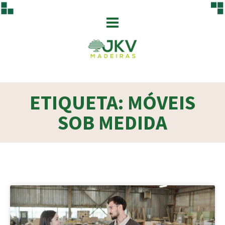
ETIQUETA: MÓVEIS
SOB MEDIDA