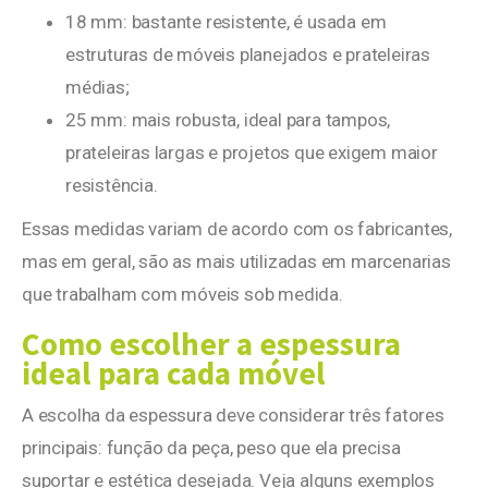
18 mm: bastante resistente, é usada em
estruturas de móveis planejados e prateleiras
médias;
25 mm: mais robusta, ideal para tampos,
prateleiras largas e projetos que exigem maior
resistência.
Essas medidas variam de acordo com os fabricantes,
mas em geral, são as mais utilizadas em marcenarias
que trabalham com móveis sob medida.
Como escolher a espessura
ideal para cada móvel
A escolha da espessura deve considerar três fatores
principais: função da peça, peso que ela precisa
suportar e estética desejada. Veja alguns exemplos