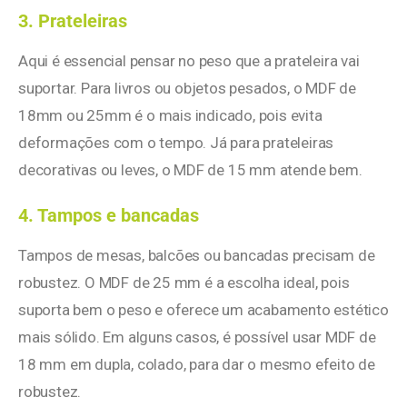
3. Prateleiras
Aqui é essencial pensar no peso que a prateleira vai
suportar. Para livros ou objetos pesados, o MDF de
18mm ou 25mm é o mais indicado, pois evita
deformações com o tempo. Já para prateleiras
decorativas ou leves, o MDF de 15 mm atende bem.
4. Tampos e bancadas
Tampos de mesas, balcões ou bancadas precisam de
robustez. O MDF de 25 mm é a escolha ideal, pois
suporta bem o peso e oferece um acabamento estético
mais sólido. Em alguns casos, é possível usar MDF de
18 mm em dupla, colado, para dar o mesmo efeito de
robustez.