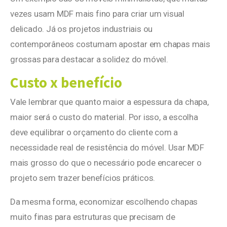
vezes usam MDF mais fino para criar um visual
delicado. Já os projetos industriais ou
contemporâneos costumam apostar em chapas mais
grossas para destacar a solidez do móvel.
Custo x benefício
Vale lembrar que quanto maior a espessura da chapa,
maior será o custo do material. Por isso, a escolha
deve equilibrar o orçamento do cliente com a
necessidade real de resistência do móvel. Usar MDF
mais grosso do que o necessário pode encarecer o
projeto sem trazer benefícios práticos.
Da mesma forma, economizar escolhendo chapas
muito finas para estruturas que precisam de