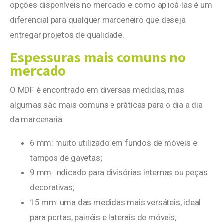
opções disponíveis no mercado e como aplicá-las é um
diferencial para qualquer marceneiro que deseja
entregar projetos de qualidade.
Espessuras mais comuns no
mercado
O MDF é encontrado em diversas medidas, mas
algumas são mais comuns e práticas para o dia a dia
da marcenaria:
6 mm: muito utilizado em fundos de móveis e
tampos de gavetas;
9 mm: indicado para divisórias internas ou peças
decorativas;
15 mm: uma das medidas mais versáteis, ideal
para portas, painéis e laterais de móveis;