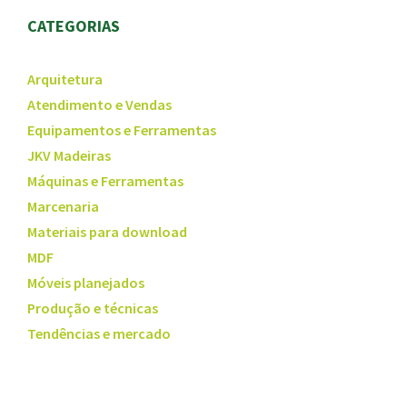
CATEGORIAS
Arquitetura
Atendimento e Vendas
Equipamentos e Ferramentas
JKV Madeiras
Máquinas e Ferramentas
Marcenaria
Materiais para download
MDF
Móveis planejados
Produção e técnicas
Tendências e mercado