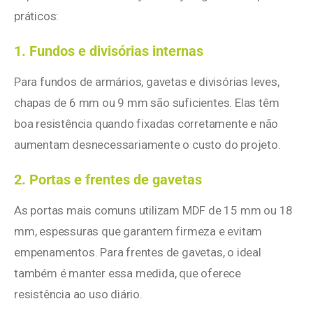
práticos:
1. Fundos e divisórias internas
Para fundos de armários, gavetas e divisórias leves,
chapas de 6 mm ou 9 mm são suficientes. Elas têm
boa resistência quando fixadas corretamente e não
aumentam desnecessariamente o custo do projeto.
2. Portas e frentes de gavetas
As portas mais comuns utilizam MDF de 15 mm ou 18
mm, espessuras que garantem firmeza e evitam
empenamentos. Para frentes de gavetas, o ideal
também é manter essa medida, que oferece
resistência ao uso diário.