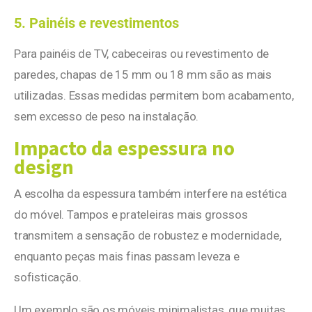
5. Painéis e revestimentos
Para painéis de TV, cabeceiras ou revestimento de
paredes, chapas de 15 mm ou 18 mm são as mais
utilizadas. Essas medidas permitem bom acabamento,
sem excesso de peso na instalação.
Impacto da espessura no
design
A escolha da espessura também interfere na estética
do móvel. Tampos e prateleiras mais grossos
transmitem a sensação de robustez e modernidade,
enquanto peças mais finas passam leveza e
sofisticação.
Um exemplo são os móveis minimalistas, que muitas