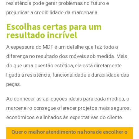
resistência pode gerar problemas no futuro e
prejudicar a credibilidade da marcenaria.
Escolhas certas para um
resultado incrível
A espessura do MDF é um detalhe que faz toda a
diferença no resultado dos móveis sob medida. Mais
do que uma questão estética, ela está diretamente
ligada à resistência, funcionalidade e durabilidade das
peças.
Ao conhecer as aplicações ideais para cada medida, o
marceneiro consegue oferecer projetos mais seguros,
econômicos e alinhados às expectativas do cliente.
Quer o melhor atendimento na hora de escolher o