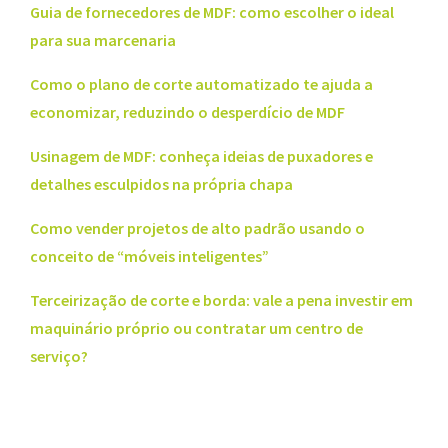
Guia de fornecedores de MDF: como escolher o ideal
para sua marcenaria
Como o plano de corte automatizado te ajuda a
economizar, reduzindo o desperdício de MDF
Usinagem de MDF: conheça ideias de puxadores e
detalhes esculpidos na própria chapa
Como vender projetos de alto padrão usando o
conceito de “móveis inteligentes”
Terceirização de corte e borda: vale a pena investir em
maquinário próprio ou contratar um centro de
serviço?