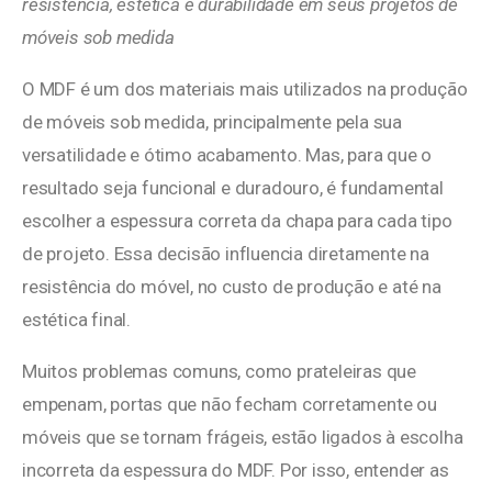
resistência, estética e durabilidade em seus projetos de
móveis sob medida
O MDF é um dos materiais mais utilizados na produção
de móveis sob medida, principalmente pela sua
versatilidade e ótimo acabamento. Mas, para que o
resultado seja funcional e duradouro, é fundamental
escolher a espessura correta da chapa para cada tipo
de projeto. Essa decisão influencia diretamente na
resistência do móvel, no custo de produção e até na
estética final.
Muitos problemas comuns, como prateleiras que
empenam, portas que não fecham corretamente ou
móveis que se tornam frágeis, estão ligados à escolha
incorreta da espessura do MDF. Por isso, entender as