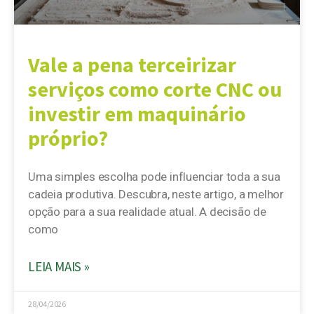
Vale a pena terceirizar
serviços como corte CNC ou
investir em maquinário
próprio?
Uma simples escolha pode influenciar toda a sua
cadeia produtiva. Descubra, neste artigo, a melhor
opção para a sua realidade atual. A decisão de
como
LEIA MAIS »
28/04/2026