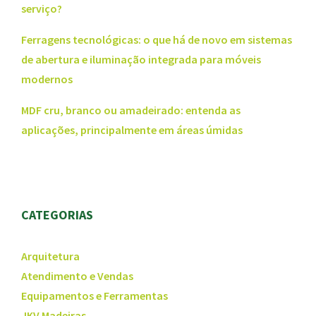
serviço?
Ferragens tecnológicas: o que há de novo em sistemas
de abertura e iluminação integrada para móveis
modernos
MDF cru, branco ou amadeirado: entenda as
aplicações, principalmente em áreas úmidas
CATEGORIAS
Arquitetura
Atendimento e Vendas
Equipamentos e Ferramentas
JKV Madeiras