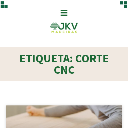
ETIQUETA: CORTE
CNC