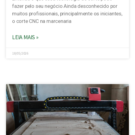
fazer pelo seu negócio Ainda desconhecido por
muitos profissionais, principalmente os iniciantes,
o corte CNC na marcenaria
LEIA MAIS »
18/05/2026