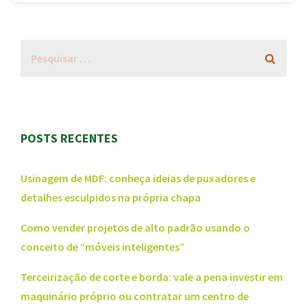
POSTS RECENTES
Usinagem de MDF: conheça ideias de puxadores e
detalhes esculpidos na própria chapa
Como vender projetos de alto padrão usando o
conceito de “móveis inteligentes”
Terceirização de corte e borda: vale a pena investir em
maquinário próprio ou contratar um centro de