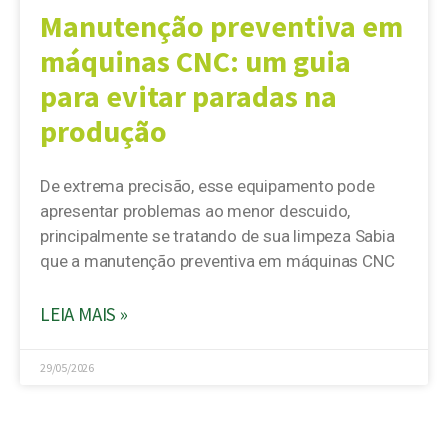
Manutenção preventiva em
máquinas CNC: um guia
para evitar paradas na
produção
De extrema precisão, esse equipamento pode
apresentar problemas ao menor descuido,
principalmente se tratando de sua limpeza Sabia
que a manutenção preventiva em máquinas CNC
LEIA MAIS »
29/05/2026