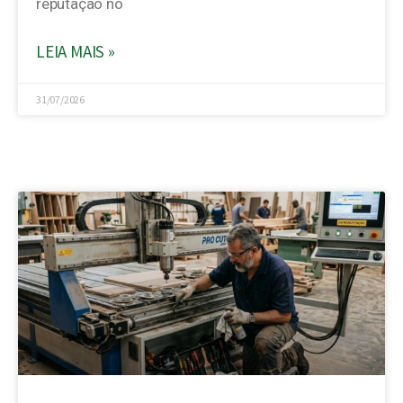
reputação no
LEIA MAIS »
31/07/2026