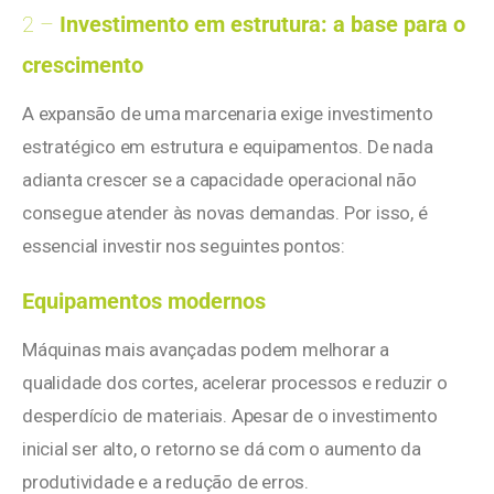
2 –
Investimento em estrutura: a base para o
crescimento
A expansão de uma marcenaria exige investimento
estratégico em estrutura e equipamentos. De nada
adianta crescer se a capacidade operacional não
consegue atender às novas demandas. Por isso, é
essencial investir nos seguintes pontos:
Equipamentos modernos
Máquinas mais avançadas podem melhorar a
qualidade dos cortes, acelerar processos e reduzir o
desperdício de materiais. Apesar de o investimento
inicial ser alto, o retorno se dá com o aumento da
produtividade e a redução de erros.