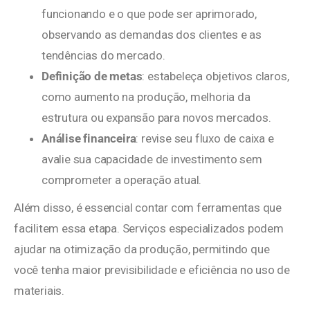
funcionando e o que pode ser aprimorado,
observando as demandas dos clientes e as
tendências do mercado.
Definição de metas
: estabeleça objetivos claros,
como aumento na produção, melhoria da
estrutura ou expansão para novos mercados.
Análise financeira
: revise seu fluxo de caixa e
avalie sua capacidade de investimento sem
comprometer a operação atual.
Além disso, é essencial contar com ferramentas que
facilitem essa etapa. Serviços especializados podem
ajudar na otimização da produção, permitindo que
você tenha maior previsibilidade e eficiência no uso de
materiais.