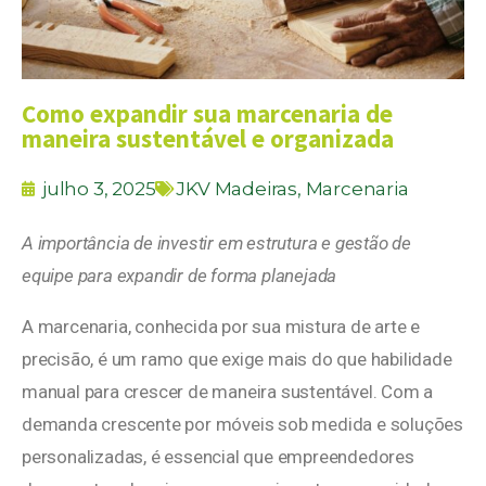
Como expandir sua marcenaria de
maneira sustentável e organizada
julho 3, 2025
JKV Madeiras
,
Marcenaria
A importância de investir em estrutura e gestão de
equipe para expandir de forma planejada
A marcenaria, conhecida por sua mistura de arte e
precisão, é um ramo que exige mais do que habilidade
manual para crescer de maneira sustentável. Com a
demanda crescente por móveis sob medida e soluções
personalizadas, é essencial que empreendedores