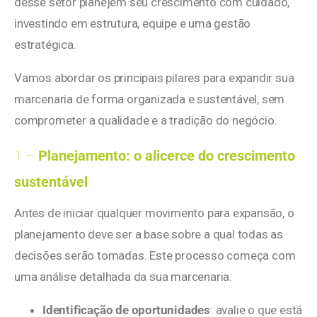
desse setor planejem seu crescimento com cuidado,
investindo em estrutura, equipe e uma gestão
estratégica.
Vamos abordar os principais pilares para expandir sua
marcenaria de forma organizada e sustentável, sem
comprometer a qualidade e a tradição do negócio.
1 –
Planejamento: o alicerce do crescimento
sustentável
Antes de iniciar qualquer movimento para expansão, o
planejamento deve ser a base sobre a qual todas as
decisões serão tomadas. Este processo começa com
uma análise detalhada da sua marcenaria:
Identificação de oportunidades
: avalie o que está