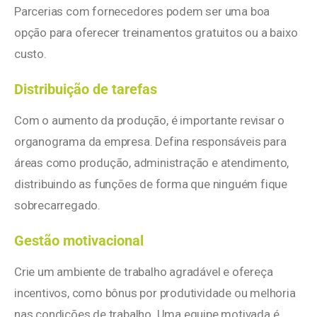
Parcerias com fornecedores podem ser uma boa
opção para oferecer treinamentos gratuitos ou a baixo
custo.
Distribuição de tarefas
Com o aumento da produção, é importante revisar o
organograma da empresa. Defina responsáveis para
áreas como produção, administração e atendimento,
distribuindo as funções de forma que ninguém fique
sobrecarregado.
Gestão motivacional
Crie um ambiente de trabalho agradável e ofereça
incentivos, como bônus por produtividade ou melhoria
nas condições de trabalho. Uma equipe motivada é