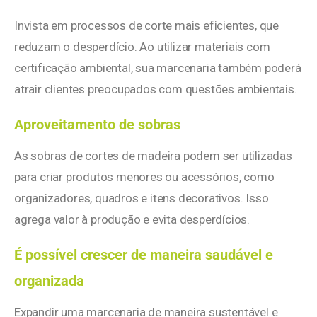
Invista em processos de corte mais eficientes, que
reduzam o desperdício. Ao utilizar materiais com
certificação ambiental, sua marcenaria também poderá
atrair clientes preocupados com questões ambientais.
Aproveitamento de sobras
As sobras de cortes de madeira podem ser utilizadas
para criar produtos menores ou acessórios, como
organizadores, quadros e itens decorativos. Isso
agrega valor à produção e evita desperdícios.
É possível crescer de maneira saudável e
organizada
Expandir uma marcenaria de maneira sustentável e