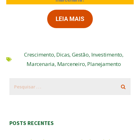
LEIA MAIS
Crescimento
,
Dicas
,
Gestão
,
Investimento
,
Marcenaria
,
Marceneiro
,
Planejamento
POSTS RECENTES