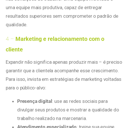
uma equipe mais produtiva, capaz de entregar
resultados superiores sem comprometer o padrão de
qualidade.
4 –
Marketing e relacionamento com o
cliente
Expandir não significa apenas produzir mais – é preciso
garantir que a clientela acompanhe esse crescimento.
Para isso, invista em estratégias de marketing voltadas
para o público-alvo:
Presença digital
: use as redes sociais para
divulgar seus produtos e mostrar a qualidade do
trabalho realizado na marcenaria.
Atendimento especializado
: treine sua equipe