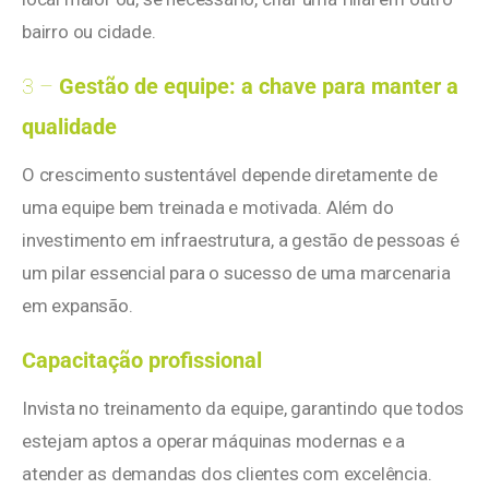
bairro ou cidade.
3 –
Gestão de equipe: a chave para manter a
qualidade
O crescimento sustentável depende diretamente de
uma equipe bem treinada e motivada. Além do
investimento em infraestrutura, a gestão de pessoas é
um pilar essencial para o sucesso de uma marcenaria
em expansão.
Capacitação profissional
Invista no treinamento da equipe, garantindo que todos
estejam aptos a operar máquinas modernas e a
atender as demandas dos clientes com excelência.