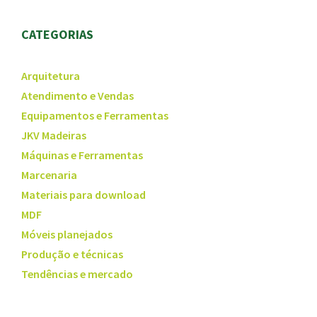
CATEGORIAS
Arquitetura
Atendimento e Vendas
Equipamentos e Ferramentas
JKV Madeiras
Máquinas e Ferramentas
Marcenaria
Materiais para download
MDF
Móveis planejados
Produção e técnicas
Tendências e mercado