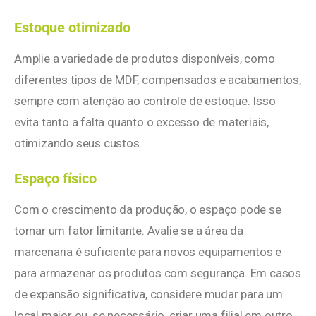
Estoque otimizado
Amplie a variedade de produtos disponíveis, como
diferentes tipos de MDF, compensados e acabamentos,
sempre com atenção ao controle de estoque. Isso
evita tanto a falta quanto o excesso de materiais,
otimizando seus custos.
Espaço físico
Com o crescimento da produção, o espaço pode se
tornar um fator limitante. Avalie se a área da
marcenaria é suficiente para novos equipamentos e
para armazenar os produtos com segurança. Em casos
de expansão significativa, considere mudar para um
local maior ou, se necessário, criar uma filial em outro