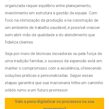
organizada requer equilíbrio entre planejamento,
investimento em estrutura e gestão de equipe. Com
foco na otimização da produção e na construção de
um ambiente de trabalho saudável, é possível crescer
sem abrir mão da qualidade e do atendimento que
fideliza clientes.
Seja por meio de técnicas inovadoras ou pela força de
uma tradição familiar, o sucesso da expansão está em
manter o compromisso com a excelência, oferecendo
soluções práticas e personalizadas. Seguir essas
etapas garantirá que sua marcenaria trilhe um caminho
sólido rumo a um futuro promissor.
Vale a pena digitalizar os processos na sua
marcenaria?