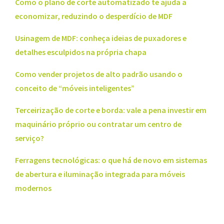
Como o plano de corte automatizado te ajuda a
economizar, reduzindo o desperdício de MDF
Usinagem de MDF: conheça ideias de puxadores e
detalhes esculpidos na própria chapa
Como vender projetos de alto padrão usando o
conceito de “móveis inteligentes”
Terceirização de corte e borda: vale a pena investir em
maquinário próprio ou contratar um centro de
serviço?
Ferragens tecnológicas: o que há de novo em sistemas
de abertura e iluminação integrada para móveis
modernos