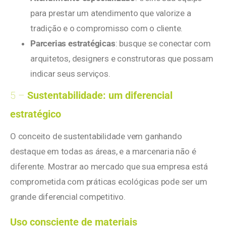
para prestar um atendimento que valorize a
tradição e o compromisso com o cliente.
Parcerias estratégicas
: busque se conectar com
arquitetos, designers e construtoras que possam
indicar seus serviços.
5 –
Sustentabilidade: um diferencial
estratégico
O conceito de sustentabilidade vem ganhando
destaque em todas as áreas, e a marcenaria não é
diferente. Mostrar ao mercado que sua empresa está
comprometida com práticas ecológicas pode ser um
grande diferencial competitivo.
Uso consciente de materiais