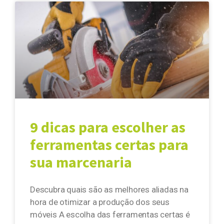
9 dicas para escolher as
ferramentas certas para
sua marcenaria
Descubra quais são as melhores aliadas na
hora de otimizar a produção dos seus
móveis A escolha das ferramentas certas é