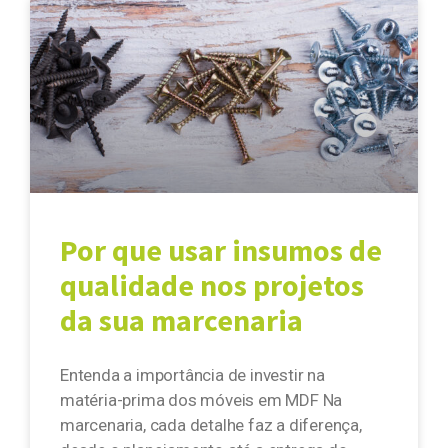
Por que usar insumos de
qualidade nos projetos
da sua marcenaria
Entenda a importância de investir na
matéria-prima dos móveis em MDF Na
marcenaria, cada detalhe faz a diferença,