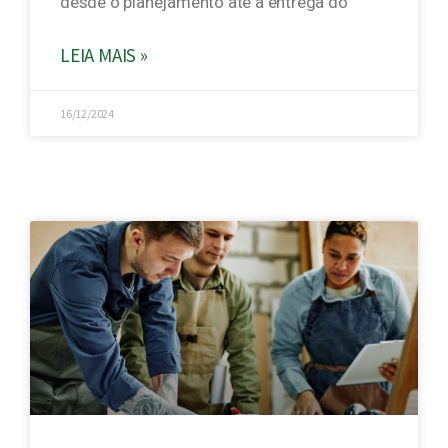
desde o planejamento até a entrega do
LEIA MAIS »
16/12/2024