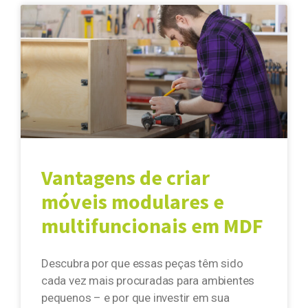
Vantagens de criar
móveis modulares e
multifuncionais em MDF
Descubra por que essas peças têm sido
cada vez mais procuradas para ambientes
pequenos – e por que investir em sua