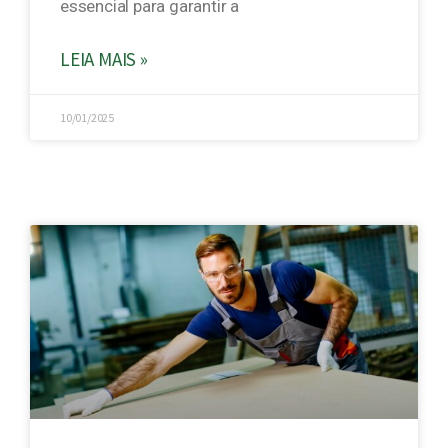
essencial para garantir a
LEIA MAIS »
10/01/2025