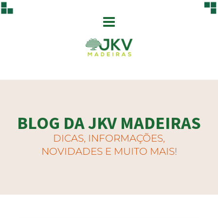
BLOG DA JKV MADEIRAS
DICAS, INFORMAÇÕES,
NOVIDADES E MUITO MAIS!