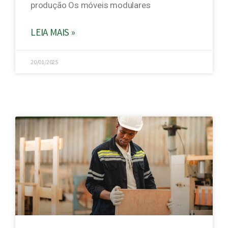
produção Os móveis modulares
LEIA MAIS »
20/01/2025