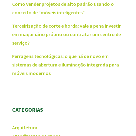
Como vender projetos de alto padrão usando o
conceito de “móveis inteligentes”
Terceirização de corte e borda: vale a pena investir
em maquinário próprio ou contratar um centro de
serviço?
Ferragens tecnológicas: o que há de novo em
sistemas de abertura e iluminação integrada para
móveis modernos
CATEGORIAS
Arquitetura