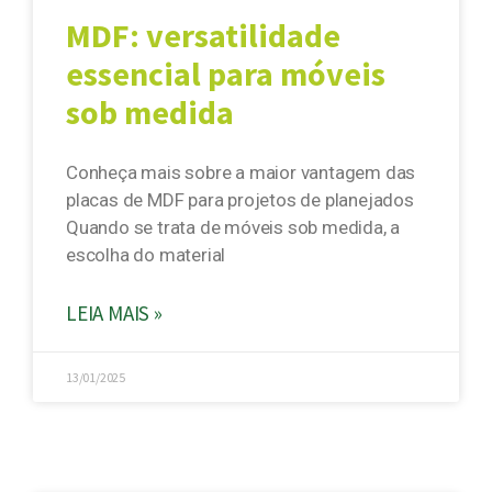
MDF: versatilidade
essencial para móveis
sob medida
Conheça mais sobre a maior vantagem das
placas de MDF para projetos de planejados
Quando se trata de móveis sob medida, a
escolha do material
LEIA MAIS »
13/01/2025