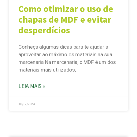
Como otimizar o uso de
chapas de MDF e evitar
desperdícios
Conheça algumas dicas para te ajudar a
aproveitar ao máximo os materiais na sua
marcenaria Na marcenaria, o MDF é um dos
materiais mais utilizados,
LEIA MAIS »
18/12/2024