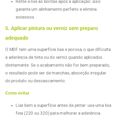
Refile e lixe as bordas após a aplicação: isso
garante um alinhamento perfeito e elimina
excessos.
5. Aplicar pintura ou verniz sem preparo
adequado
O MDF tem uma superfície lisa e porosa, o que dificulta
a aderência da tinta ou do verniz quando aplicados
diretamente. Se o acabamento não for bem preparado,
o resultado pode ser de manchas, absorção irregular
do produto ou descascamento.
Como evitar
Lixe bem a superfície antes de pintar: use uma lixa
fina (220 ou 320) para melhorar a aderência.