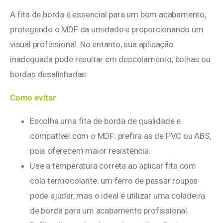
A fita de borda é essencial para um bom acabamento,
protegendo o MDF da umidade e proporcionando um
visual profissional. No entanto, sua aplicação
inadequada pode resultar em descolamento, bolhas ou
bordas desalinhadas.
Como evitar
Escolha uma fita de borda de qualidade e
compatível com o MDF: prefira as de PVC ou ABS,
pois oferecem maior resistência.
Use a temperatura correta ao aplicar fita com
cola termocolante: um ferro de passar roupas
pode ajudar, mas o ideal é utilizar uma coladeira
de borda para um acabamento profissional.