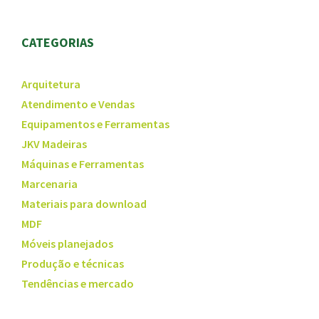
CATEGORIAS
Arquitetura
Atendimento e Vendas
Equipamentos e Ferramentas
JKV Madeiras
Máquinas e Ferramentas
Marcenaria
Materiais para download
MDF
Móveis planejados
Produção e técnicas
Tendências e mercado