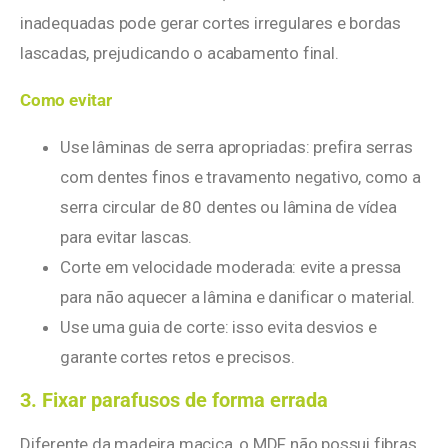
inadequadas pode gerar cortes irregulares e bordas
lascadas, prejudicando o acabamento final.
Como evitar
Use lâminas de serra apropriadas: prefira serras
com dentes finos e travamento negativo, como a
serra circular de 80 dentes ou lâmina de vídea
para evitar lascas.
Corte em velocidade moderada: evite a pressa
para não aquecer a lâmina e danificar o material.
Use uma guia de corte: isso evita desvios e
garante cortes retos e precisos.
3. Fixar parafusos de forma errada
Diferente da madeira maciça, o MDF não possui fibras