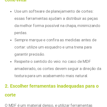
Use um software de planejamento de cortes:
essas ferramentas ajudam a distribuir as peças
da melhor forma possível na chapa, minimizando
perdas.
Sempre marque e confira as medidas antes de
cortar: utilize um esquadro e uma trena para
garantir precisão.
Respeite o sentido do veio: no caso de MDF
amadeirado, os cortes devem seguir a direção da
textura para um acabamento mais natural.
2. Escolher ferramentas inadequadas para o
corte
O MDF é um material denso, e utilizar ferramentas