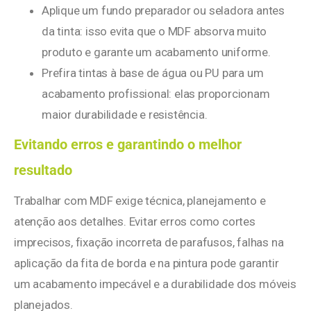
Aplique um fundo preparador ou seladora antes
da tinta: isso evita que o MDF absorva muito
produto e garante um acabamento uniforme.
Prefira tintas à base de água ou PU para um
acabamento profissional: elas proporcionam
maior durabilidade e resistência.
Evitando erros e garantindo o melhor
resultado
Trabalhar com MDF exige técnica, planejamento e
atenção aos detalhes. Evitar erros como cortes
imprecisos, fixação incorreta de parafusos, falhas na
aplicação da fita de borda e na pintura pode garantir
um acabamento impecável e a durabilidade dos móveis
planejados.