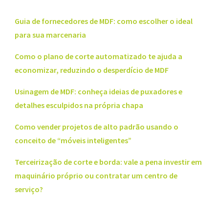
Guia de fornecedores de MDF: como escolher o ideal
para sua marcenaria
Como o plano de corte automatizado te ajuda a
economizar, reduzindo o desperdício de MDF
Usinagem de MDF: conheça ideias de puxadores e
detalhes esculpidos na própria chapa
Como vender projetos de alto padrão usando o
conceito de “móveis inteligentes”
Terceirização de corte e borda: vale a pena investir em
maquinário próprio ou contratar um centro de
serviço?