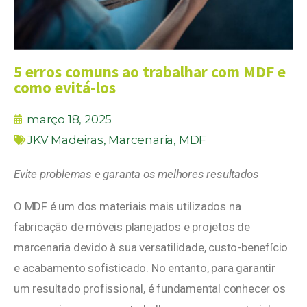
5 erros comuns ao trabalhar com MDF e
como evitá-los
março 18, 2025
JKV Madeiras
,
Marcenaria
,
MDF
Evite problemas e garanta os melhores resultados
O MDF é um dos materiais mais utilizados na
fabricação de móveis planejados e projetos de
marcenaria devido à sua versatilidade, custo-benefício
e acabamento sofisticado. No entanto, para garantir
um resultado profissional, é fundamental conhecer os