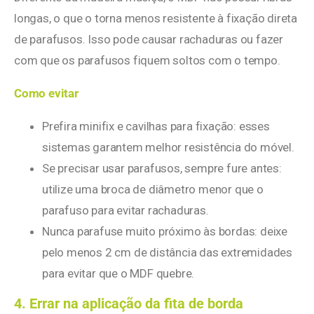
longas, o que o torna menos resistente à fixação direta
de parafusos. Isso pode causar rachaduras ou fazer
com que os parafusos fiquem soltos com o tempo.
Como evitar
Prefira minifix e cavilhas para fixação: esses
sistemas garantem melhor resistência do móvel.
Se precisar usar parafusos, sempre fure antes:
utilize uma broca de diâmetro menor que o
parafuso para evitar rachaduras.
Nunca parafuse muito próximo às bordas: deixe
pelo menos 2 cm de distância das extremidades
para evitar que o MDF quebre.
4. Errar na aplicação da fita de borda