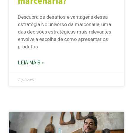
marcenaria?
Descubra os desafios e vantagens dessa
estratégia No universo da marcenaria, uma
das decisões estratégicas mais relevantes
envolve a escolha de como apresentar os
produtos
LEIA MAIS »
29/07/2025