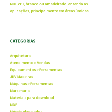
MDF cru, branco ou amadeirado: entenda as
aplicações, principalmente em áreas úmidas
CATEGORIAS
Arquitetura
Atendimento e Vendas
Equipamentos e Ferramentas
JKV Madeiras
Máquinas e Ferramentas
Marcenaria
Materiais para download
MDF
Móveis planejados