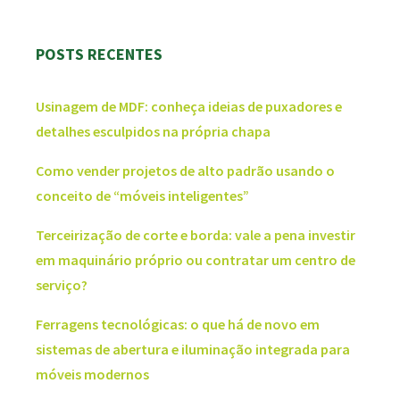
POSTS RECENTES
Usinagem de MDF: conheça ideias de puxadores e
detalhes esculpidos na própria chapa
Como vender projetos de alto padrão usando o
conceito de “móveis inteligentes”
Terceirização de corte e borda: vale a pena investir
em maquinário próprio ou contratar um centro de
serviço?
Ferragens tecnológicas: o que há de novo em
sistemas de abertura e iluminação integrada para
móveis modernos