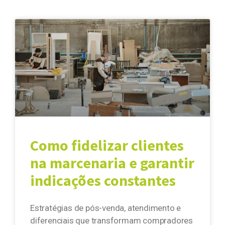
Como fidelizar clientes
na marcenaria e garantir
indicações constantes
Estratégias de pós-venda, atendimento e
diferenciais que transformam compradores