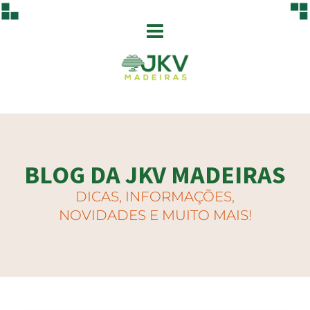
BLOG DA JKV MADEIRAS
DICAS, INFORMAÇÕES,
NOVIDADES E MUITO MAIS!