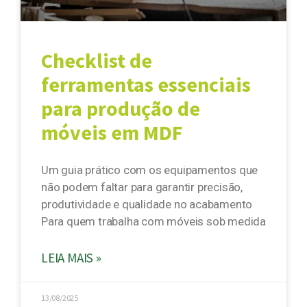
Checklist de
ferramentas essenciais
para produção de
móveis em MDF
Um guia prático com os equipamentos que
não podem faltar para garantir precisão,
produtividade e qualidade no acabamento
Para quem trabalha com móveis sob medida
LEIA MAIS »
13/08/2025