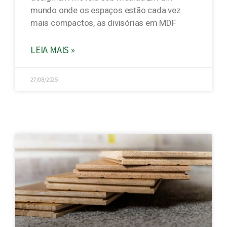
mundo onde os espaços estão cada vez
mais compactos, as divisórias em MDF
LEIA MAIS »
27/08/2025