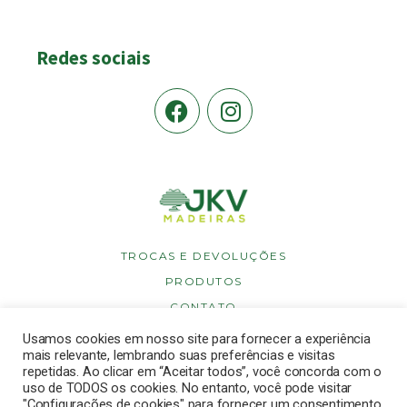
Redes sociais
TROCAS E DEVOLUÇÕES
PRODUTOS
CONTATO
POLÍTICA DE PRIVACIDADE
Usamos cookies em nosso site para fornecer a experiência
mais relevante, lembrando suas preferências e visitas
POLÍTICA DE COOKIES
repetidas. Ao clicar em “Aceitar todos”, você concorda com o
uso de TODOS os cookies. No entanto, você pode visitar
"Configurações de cookies" para fornecer um consentimento