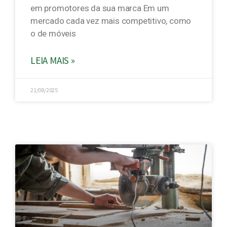
em promotores da sua marca Em um
mercado cada vez mais competitivo, como
o de móveis
LEIA MAIS »
21/08/2025