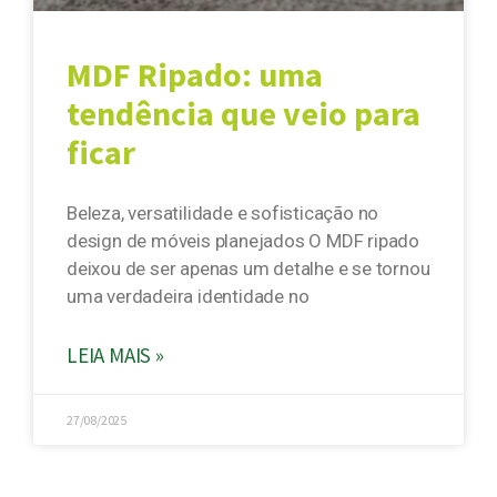
MDF Ripado: uma
tendência que veio para
ficar
Beleza, versatilidade e sofisticação no
design de móveis planejados O MDF ripado
deixou de ser apenas um detalhe e se tornou
uma verdadeira identidade no
LEIA MAIS »
27/08/2025