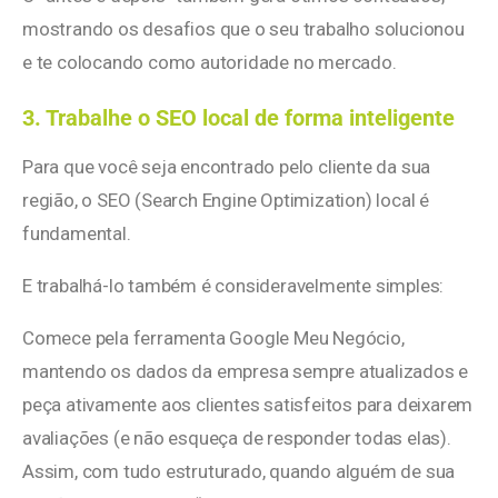
mostrando os desafios que o seu trabalho solucionou
e te colocando como autoridade no mercado.
3. Trabalhe o SEO local de forma inteligente
Para que você seja encontrado pelo cliente da sua
região, o SEO (Search Engine Optimization) local é
fundamental.
E trabalhá-lo também é consideravelmente simples:
Comece pela ferramenta Google Meu Negócio,
mantendo os dados da empresa sempre atualizados e
peça ativamente aos clientes satisfeitos para deixarem
avaliações (e não esqueça de responder todas elas).
Assim, com tudo estruturado, quando alguém de sua