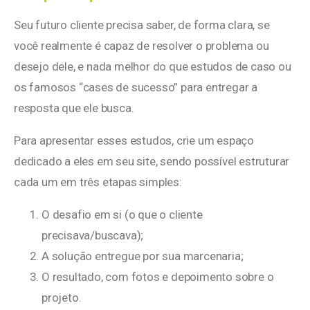
Seu futuro cliente precisa saber, de forma clara, se
você realmente é capaz de resolver o problema ou
desejo dele, e nada melhor do que estudos de caso ou
os famosos “cases de sucesso” para entregar a
resposta que ele busca.
Para apresentar esses estudos, crie um espaço
dedicado a eles em seu site, sendo possível estruturar
cada um em três etapas simples:
O desafio em si (o que o cliente
precisava/buscava);
A solução entregue por sua marcenaria;
O resultado, com fotos e depoimento sobre o
projeto.