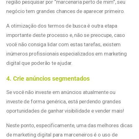
região pesquisar por “marcenaria perto de mim”, seu
negócio tem grandes chances de aparecer primeiro.
A otimização dos termos de busca é outra etapa
importante deste processo e, não se preocupe, caso
você não consiga lidar com estas tarefas, existem
inúmeros profissionais especializados em marketing
digital que poderão te ajudar.
4. Crie anúncios segmentados
Se você não investe em anúncios atualmente ou
investe de forma genérica, está perdendo grandes
oportunidades de ganhar visibilidade e vender mais!
Neste ponto, especificamente, uma das melhores dicas
de marketing digital para marceneiros é o uso de