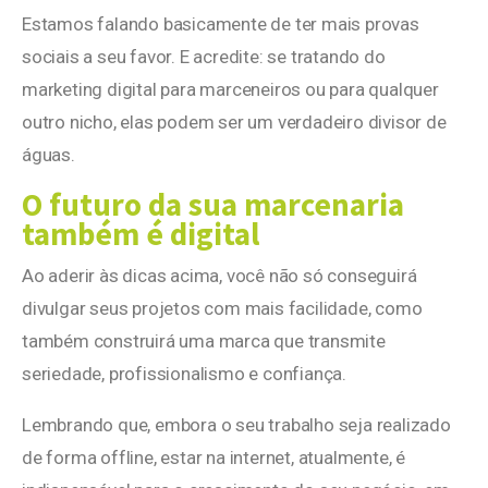
Estamos falando basicamente de ter mais provas
sociais a seu favor. E acredite: se tratando do
marketing digital para marceneiros ou para qualquer
outro nicho, elas podem ser um verdadeiro divisor de
águas.
O futuro da sua marcenaria
também é digital
Ao aderir às dicas acima, você não só conseguirá
divulgar seus projetos com mais facilidade, como
também construirá uma marca que transmite
seriedade, profissionalismo e confiança.
Lembrando que, embora o seu trabalho seja realizado
de forma offline, estar na internet, atualmente, é