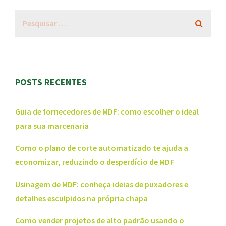
POSTS RECENTES
Guia de fornecedores de MDF: como escolher o ideal
para sua marcenaria
Como o plano de corte automatizado te ajuda a
economizar, reduzindo o desperdício de MDF
Usinagem de MDF: conheça ideias de puxadores e
detalhes esculpidos na própria chapa
Como vender projetos de alto padrão usando o