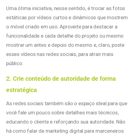
Uma ótima iniciativa, nesse sentido, é trocar as fotos
estáticas por vídeos curtos e dinâmicos que mostrem
o móvel criado em uso. Aproveite para destacar a
funcionalidade e cada detalhe do projeto ou mesmo
mostrar um antes e depois do mesmo e, claro, poste
esses vídeos nas redes sociais, para atrair mais
público.
2. Crie conteúdo de autoridade de forma
estratégica
As redes sociais também são o espaço ideal para que
você fale um pouco sobre detalhes mais técnicos,
educando o cliente e reforçando sua autoridade. Não
há como falar de marketing digital para marceneiros