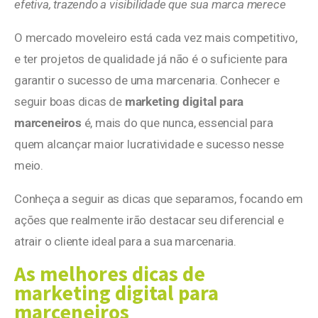
efetiva, trazendo a visibilidade que sua marca merece
O mercado moveleiro está cada vez mais competitivo,
e ter projetos de qualidade já não é o suficiente para
garantir o sucesso de uma marcenaria. Conhecer e
seguir boas dicas de
marketing digital para
marceneiros
é, mais do que nunca, essencial para
quem alcançar maior lucratividade e sucesso nesse
meio.
Conheça a seguir as dicas que separamos, focando em
ações que realmente irão destacar seu diferencial e
atrair o cliente ideal para a sua marcenaria.
As melhores dicas de
marketing digital para
marceneiros