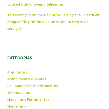
conceito de “móveis inteligentes”
Terceirização de corte e borda: vale a pena investir em
maquinário próprio ou contratar um centro de
serviço?
CATEGORIAS
Arquitetura
Atendimento e Vendas
Equipamentos e Ferramentas
JKV Madeiras
Máquinas e Ferramentas
Marcenaria