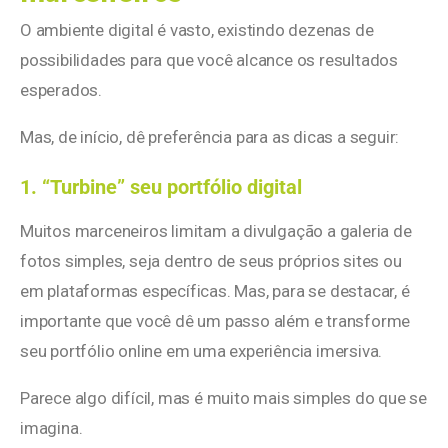
O ambiente digital é vasto, existindo dezenas de
possibilidades para que você alcance os resultados
esperados.
Mas, de início, dê preferência para as dicas a seguir:
1. “Turbine” seu portfólio digital
Muitos marceneiros limitam a divulgação a galeria de
fotos simples, seja dentro de seus próprios sites ou
em plataformas específicas. Mas, para se destacar, é
importante que você dê um passo além e transforme
seu portfólio online em uma experiência imersiva.
Parece algo difícil, mas é muito mais simples do que se
imagina.