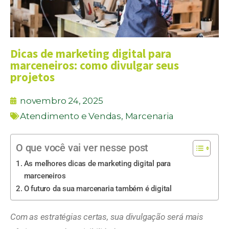
Dicas de marketing digital para
marceneiros: como divulgar seus
projetos
novembro 24, 2025
Atendimento e Vendas
,
Marcenaria
O que você vai ver nesse post
As melhores dicas de marketing digital para
marceneiros
O futuro da sua marcenaria também é digital
Com as estratégias certas, sua divulgação será mais