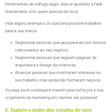
ferramentas de tráfego pago: elas te ajudarão a falar
diretamente com quem precisa de você.
Veja alguns exemplos do que será possível trabalhar
para a sua marca:
Segmentar pessoas que pesquisaram por termos
relacionados ao seu negócio;
Segmentar pessoas que seguem páginas de
arquitetura e design de interiores;
Alcançar pessoas que mostraram interesse no
seu trabalho, mas ainda não fecharam negócio.
Ou seja, você conseguirá investir seus esforços e seu
orçamento de marketing em clientes em potencial.
5. Explore o poder dos estudos de caso