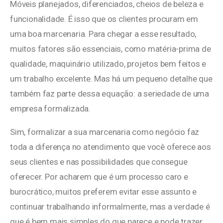
Móveis planejados, diferenciados, cheios de beleza e
funcionalidade. É isso que os clientes procuram em
uma boa marcenaria. Para chegar a esse resultado,
muitos fatores são essenciais, como matéria-prima de
qualidade, maquinário utilizado, projetos bem feitos e
um trabalho excelente. Mas há um pequeno detalhe que
também faz parte dessa equação: a seriedade de uma
empresa formalizada.
Sim, formalizar a sua marcenaria como negócio faz
toda a diferença no atendimento que você oferece aos
seus clientes e nas possibilidades que consegue
oferecer. Por acharem que é um processo caro e
burocrático, muitos preferem evitar esse assunto e
continuar trabalhando informalmente, mas a verdade é
que é bem mais simples do que parece e pode trazer