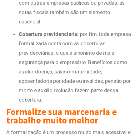
com outras empresas públicas ou privadas, as
notas fiscais também são um elemento
essencial.
Cobertura previdenciária:
por fim, toda empresa
formalizada conta com as coberturas
previdenciárias, o que é sinônimo de mais
segurança para o empresário. Benefícios como
auxílio-doença, salário-maternidade,
aposentadoria por idade ou invalidez, pensão por
morte e auxílio reclusão fazem parte dessa
cobertura.
Formalize sua marcenaria e
trabalhe muito melhor
A formalização é um processo muito mais acessível e