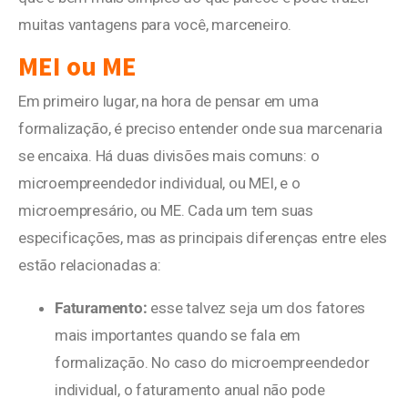
muitas vantagens para você, marceneiro.
MEI ou ME
Em primeiro lugar, na hora de pensar em uma
formalização, é preciso entender onde sua marcenaria
se encaixa. Há duas divisões mais comuns: o
microempreendedor individual, ou MEI, e o
microempresário, ou ME. Cada um tem suas
especificações, mas as principais diferenças entre eles
estão relacionadas a:
Faturamento:
esse talvez seja um dos fatores
mais importantes quando se fala em
formalização. No caso do microempreendedor
individual, o faturamento anual não pode