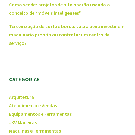
Como vender projetos de alto padrão usando o
conceito de “móveis inteligentes”
Terceirização de corte e borda: vale a pena investir em
maquinário próprio ou contratar um centro de
serviço?
CATEGORIAS
Arquitetura
Atendimento e Vendas
Equipamentos e Ferramentas
JKV Madeiras
Máquinas e Ferramentas