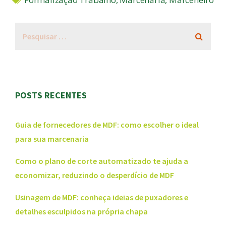
POSTS RECENTES
Guia de fornecedores de MDF: como escolher o ideal
para sua marcenaria
Como o plano de corte automatizado te ajuda a
economizar, reduzindo o desperdício de MDF
Usinagem de MDF: conheça ideias de puxadores e
detalhes esculpidos na própria chapa