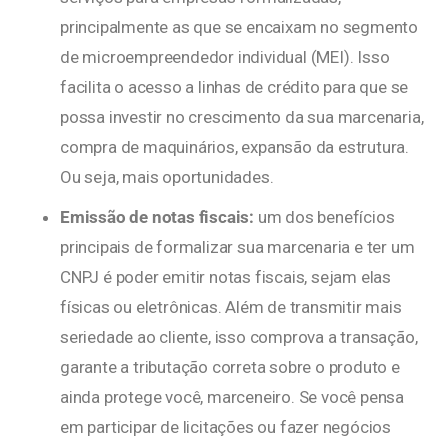
principalmente as que se encaixam no segmento
de microempreendedor individual (MEI). Isso
facilita o acesso a linhas de crédito para que se
possa investir no crescimento da sua marcenaria,
compra de maquinários, expansão da estrutura.
Ou seja, mais oportunidades.
Emissão de notas fiscais:
um dos benefícios
principais de formalizar sua marcenaria e ter um
CNPJ é poder emitir notas fiscais, sejam elas
físicas ou eletrônicas. Além de transmitir mais
seriedade ao cliente, isso comprova a transação,
garante a tributação correta sobre o produto e
ainda protege você, marceneiro. Se você pensa
em participar de licitações ou fazer negócios