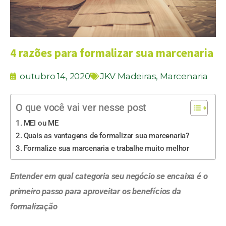
4 razões para formalizar sua marcenaria
outubro 14, 2020
JKV Madeiras
,
Marcenaria
O que você vai ver nesse post
MEI ou ME
Quais as vantagens de formalizar sua marcenaria?
Formalize sua marcenaria e trabalhe muito melhor
Entender em qual categoria seu negócio se encaixa é o
primeiro passo para aproveitar os benefícios da
formalização