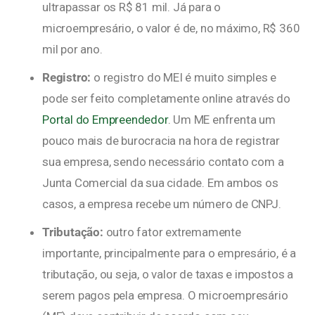
ultrapassar os R$ 81 mil. Já para o
microempresário, o valor é de, no máximo, R$ 360
mil por ano.
Registro:
o registro do MEI é muito simples e
pode ser feito completamente online através do
Portal do Empreendedor
. Um ME enfrenta um
pouco mais de burocracia na hora de registrar
sua empresa, sendo necessário contato com a
Junta Comercial da sua cidade. Em ambos os
casos, a empresa recebe um número de CNPJ.
Tributação:
outro fator extremamente
importante, principalmente para o empresário, é a
tributação, ou seja, o valor de taxas e impostos a
serem pagos pela empresa. O microempresário