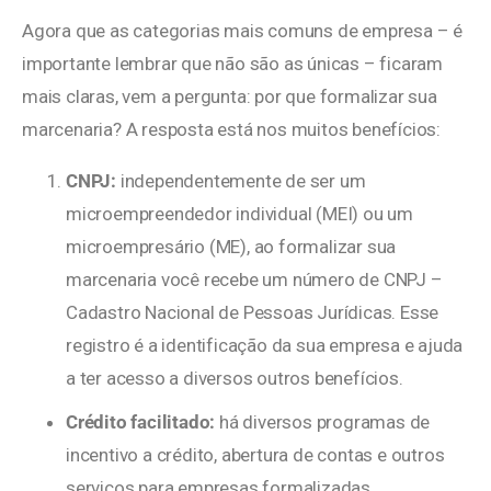
Agora que as categorias mais comuns de empresa – é
importante lembrar que não são as únicas – ficaram
mais claras, vem a pergunta: por que formalizar sua
marcenaria? A resposta está nos muitos benefícios:
CNPJ:
independentemente de ser um
microempreendedor individual (MEI) ou um
microempresário (ME), ao formalizar sua
marcenaria você recebe um número de CNPJ –
Cadastro Nacional de Pessoas Jurídicas. Esse
registro é a identificação da sua empresa e ajuda
a ter acesso a diversos outros benefícios.
Crédito facilitado:
há diversos programas de
incentivo a crédito, abertura de contas e outros
serviços para empresas formalizadas,