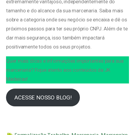
extremamente vantajoso, independentemente do
tamanho e do alcance da sua marcenaria. Saiba mais
sobre a categoria onde seu negócio se encaixa e dê os
próximos passos para ter seu próprio CNPJ. Além de te
dar mais segurança, isso também impactará
positivamente todos os seus projetos.
Quer mais dicas e informações importantes para sua
marcenaria? Fique atento aos conteúdos da JK
Madeiras!
ACESSE NOSSO BLOG!
Formalização Trabalho
,
Marcenaria
,
Marceneiro