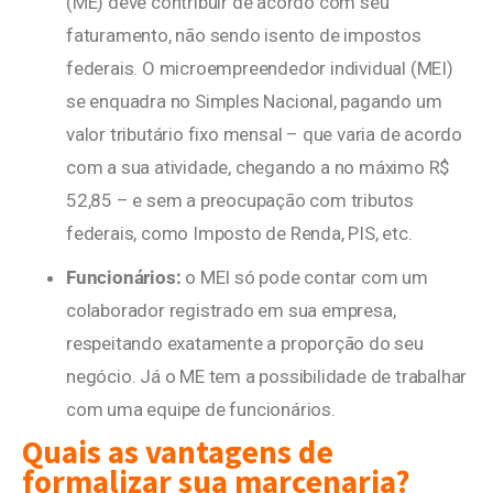
(ME) deve contribuir de acordo com seu
faturamento, não sendo isento de impostos
federais. O microempreendedor individual (MEI)
se enquadra no Simples Nacional, pagando um
valor tributário fixo mensal – que varia de acordo
com a sua atividade, chegando a no máximo R$
52,85 – e sem a preocupação com tributos
federais, como Imposto de Renda, PIS, etc.
Funcionários:
o MEI só pode contar com um
colaborador registrado em sua empresa,
respeitando exatamente a proporção do seu
negócio. Já o ME tem a possibilidade de trabalhar
com uma equipe de funcionários.
Quais as vantagens de
formalizar sua marcenaria?