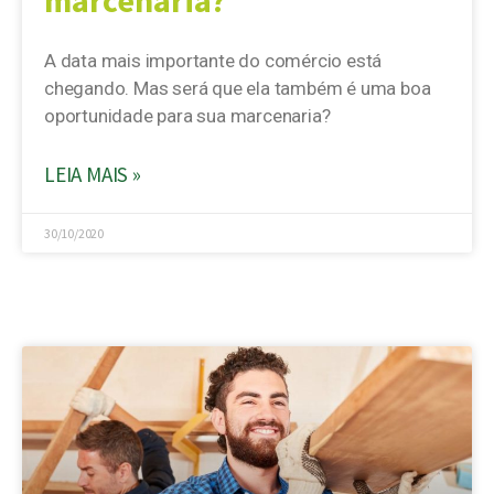
marcenaria?
A data mais importante do comércio está
chegando. Mas será que ela também é uma boa
oportunidade para sua marcenaria?
LEIA MAIS »
30/10/2020