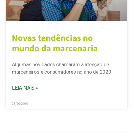
Novas tendências no
mundo da marcenaria
Algumas novidades chamaram a atenção de
marceneiros e consumidores no ano de 2020
LEIA MAIS »
23/10/2020