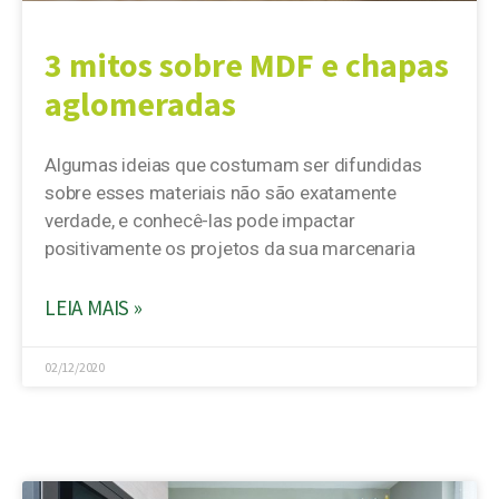
3 mitos sobre MDF e chapas
aglomeradas
Algumas ideias que costumam ser difundidas
sobre esses materiais não são exatamente
verdade, e conhecê-las pode impactar
positivamente os projetos da sua marcenaria
LEIA MAIS »
02/12/2020