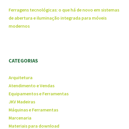
Ferragens tecnológicas: o que há de novo em sistemas
de abertura e iluminação integrada para móveis
modernos
CATEGORIAS
Arquitetura
Atendimento e Vendas
Equipamentos e Ferramentas
JKV Madeiras
Máquinas e Ferramentas
Marcenaria
Materiais para download