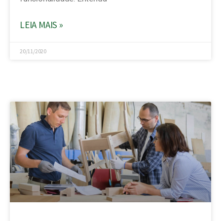
LEIA MAIS »
20/11/2020