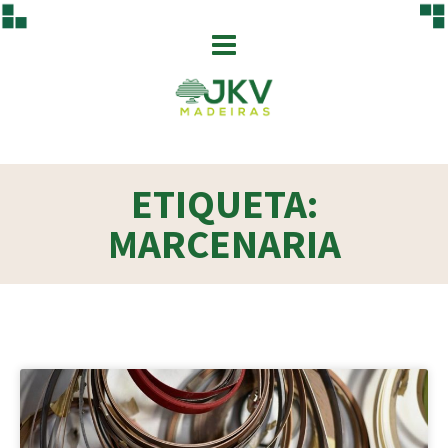
ETIQUETA:
MARCENARIA