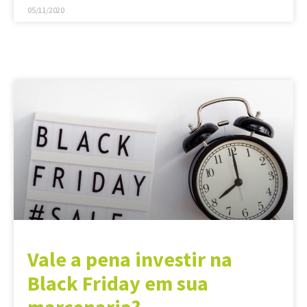
05/11/2020
Vale a pena investir na
Black Friday em sua