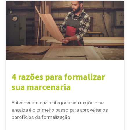
4 razões para formalizar
sua marcenaria
Entender em qual categoria seu negócio se
encaixa é o primeiro passo para aproveitar os
benefícios da formalização