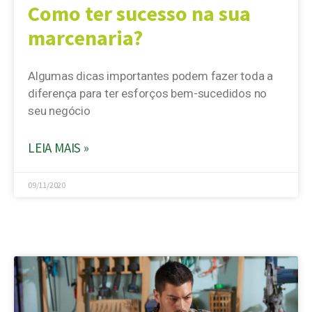
Como ter sucesso na sua
marcenaria?
Algumas dicas importantes podem fazer toda a
diferença para ter esforços bem-sucedidos no
seu negócio
LEIA MAIS »
09/11/2020