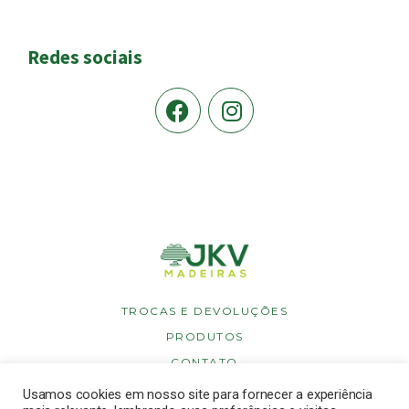
Redes sociais
TROCAS E DEVOLUÇÕES
PRODUTOS
CONTATO
POLÍTICA DE PRIVACIDADE
Usamos cookies em nosso site para fornecer a experiência