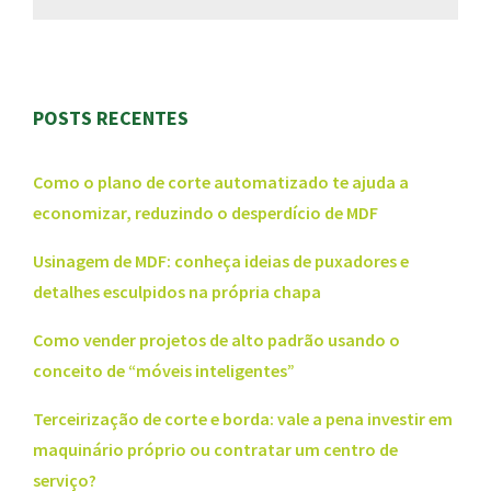
POSTS RECENTES
Como o plano de corte automatizado te ajuda a
economizar, reduzindo o desperdício de MDF
Usinagem de MDF: conheça ideias de puxadores e
detalhes esculpidos na própria chapa
Como vender projetos de alto padrão usando o
conceito de “móveis inteligentes”
Terceirização de corte e borda: vale a pena investir em
maquinário próprio ou contratar um centro de
serviço?