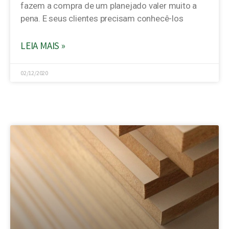
fazem a compra de um planejado valer muito a
pena. E seus clientes precisam conhecê-los
LEIA MAIS »
02/12/2020