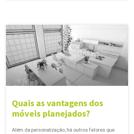
Quais as vantagens dos
móveis planejados?
Além da personalização, há outros fatores que