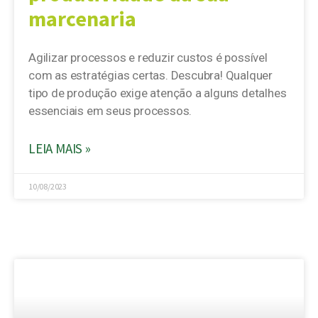
marcenaria
Agilizar processos e reduzir custos é possível
com as estratégias certas. Descubra! Qualquer
tipo de produção exige atenção a alguns detalhes
essenciais em seus processos.
LEIA MAIS »
10/08/2023