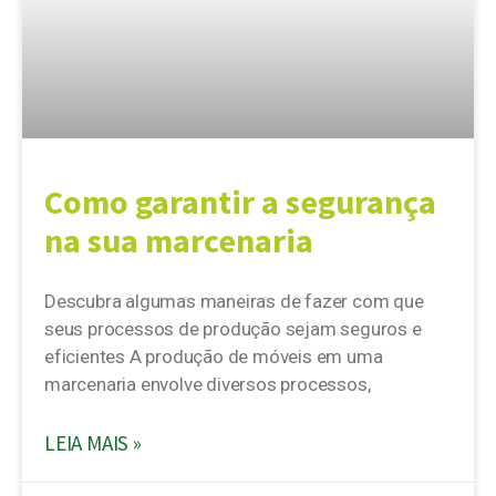
Como garantir a segurança
na sua marcenaria
Descubra algumas maneiras de fazer com que
seus processos de produção sejam seguros e
eficientes A produção de móveis em uma
marcenaria envolve diversos processos,
LEIA MAIS »