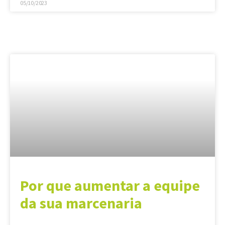
05/10/2023
Por que aumentar a equipe
da sua marcenaria