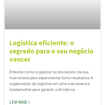
Logística eficiente: o
segredo para o seu negócio
vencer
Entenda como organizar os processos da sua
marcenaria para experimentar bons resultados A
organização da logística em uma marcenaria é
fundamental para garantir a eficiência
LEIA MAIS »