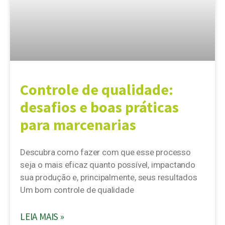
Controle de qualidade:
desafios e boas práticas
para marcenarias
Descubra como fazer com que esse processo
seja o mais eficaz quanto possível, impactando
sua produção e, principalmente, seus resultados
Um bom controle de qualidade
LEIA MAIS »