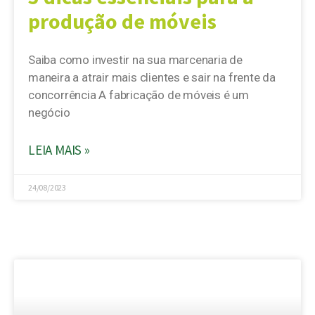
produção de móveis
Saiba como investir na sua marcenaria de
maneira a atrair mais clientes e sair na frente da
concorrência A fabricação de móveis é um
negócio
LEIA MAIS »
24/08/2023