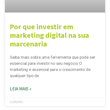
Por que investir em
marketing digital na sua
marcenaria
Saiba mais sobre uma ferramenta que pode ser
essencial para investir no seu negócio O
marketing é essencial para o crescimento de
qualquer tipo de
LEIA MAIS »
21/09/2023