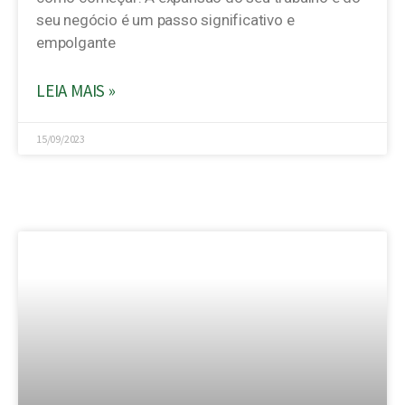
seu negócio é um passo significativo e
empolgante
LEIA MAIS »
15/09/2023