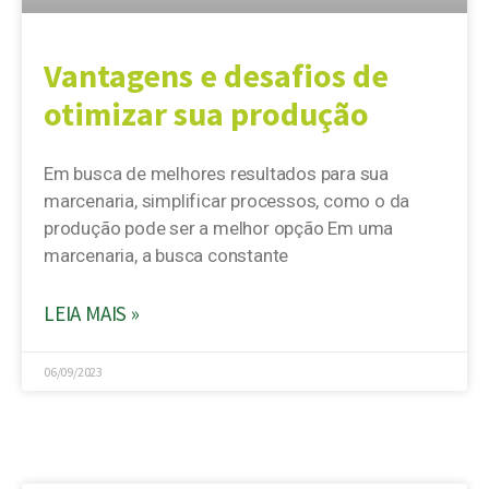
Vantagens e desafios de
otimizar sua produção
Em busca de melhores resultados para sua
marcenaria, simplificar processos, como o da
produção pode ser a melhor opção Em uma
marcenaria, a busca constante
LEIA MAIS »
06/09/2023