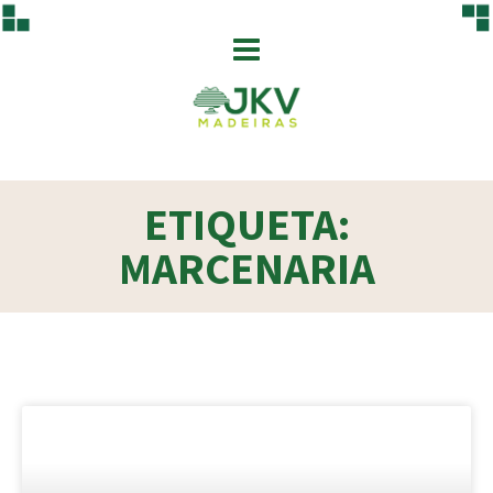
ETIQUETA:
MARCENARIA