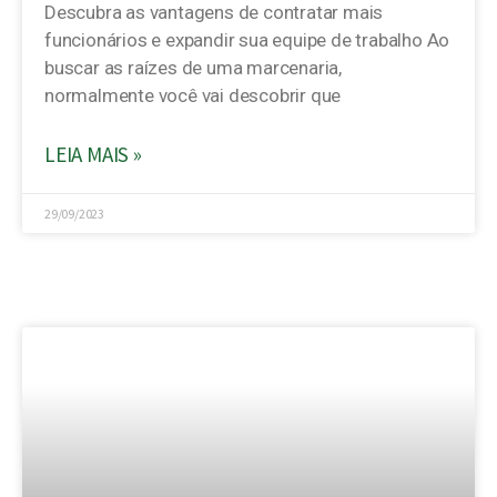
Descubra as vantagens de contratar mais
funcionários e expandir sua equipe de trabalho Ao
buscar as raízes de uma marcenaria,
normalmente você vai descobrir que
LEIA MAIS »
29/09/2023