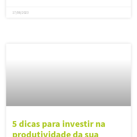
17/08/2023
5 dicas para investir na
produtividade da sua