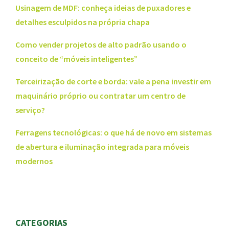
Usinagem de MDF: conheça ideias de puxadores e
detalhes esculpidos na própria chapa
Como vender projetos de alto padrão usando o
conceito de “móveis inteligentes”
Terceirização de corte e borda: vale a pena investir em
maquinário próprio ou contratar um centro de
serviço?
Ferragens tecnológicas: o que há de novo em sistemas
de abertura e iluminação integrada para móveis
modernos
CATEGORIAS