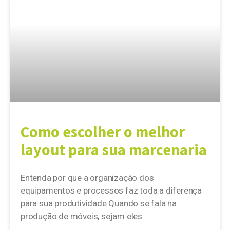
Como escolher o melhor
layout para sua marcenaria
Entenda por que a organização dos
equipamentos e processos faz toda a diferença
para sua produtividade Quando se fala na
produção de móveis, sejam eles