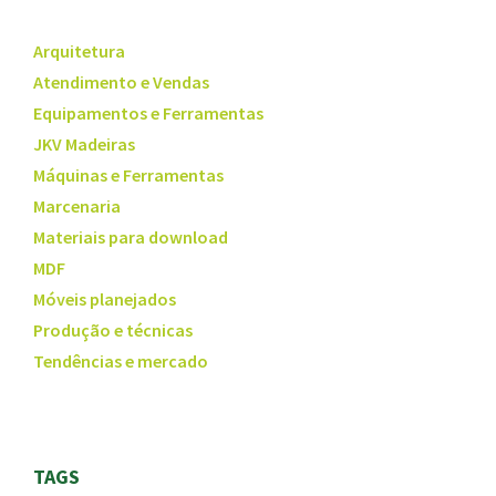
Arquitetura
Atendimento e Vendas
Equipamentos e Ferramentas
JKV Madeiras
Máquinas e Ferramentas
Marcenaria
Materiais para download
MDF
Móveis planejados
Produção e técnicas
Tendências e mercado
TAGS