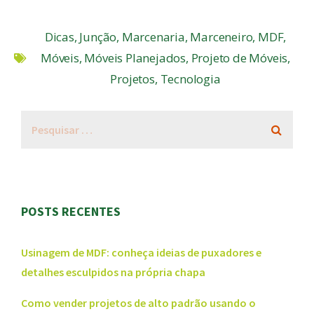
Dicas
,
Junção
,
Marcenaria
,
Marceneiro
,
MDF
,
Móveis
,
Móveis Planejados
,
Projeto de Móveis
,
Projetos
,
Tecnologia
POSTS RECENTES
Usinagem de MDF: conheça ideias de puxadores e
detalhes esculpidos na própria chapa
Como vender projetos de alto padrão usando o