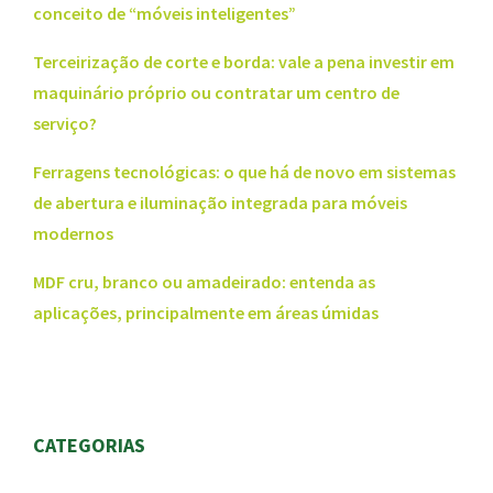
conceito de “móveis inteligentes”
Terceirização de corte e borda: vale a pena investir em
maquinário próprio ou contratar um centro de
serviço?
Ferragens tecnológicas: o que há de novo em sistemas
de abertura e iluminação integrada para móveis
modernos
MDF cru, branco ou amadeirado: entenda as
aplicações, principalmente em áreas úmidas
CATEGORIAS