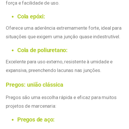
força e facilidade de uso.
Cola epóxi:
Oferece uma aderência extremamente forte, ideal para
situações que exigem uma junção quase indestrutível.
Cola de poliuretano:
Excelente para uso externo, resistente à umidade e
expansiva, preenchendo lacunas nas junções.
Pregos: união clássica
Pregos são uma escolha rápida e eficaz para muitos
projetos de marcenaria:
Pregos de aço: