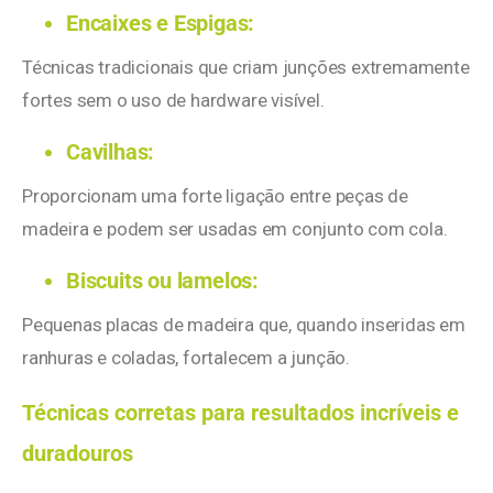
Encaixes e Espigas:
Técnicas tradicionais que criam junções extremamente
fortes sem o uso de hardware visível.
Cavilhas:
Proporcionam uma forte ligação entre peças de
madeira e podem ser usadas em conjunto com cola.
Biscuits ou lamelos:
Pequenas placas de madeira que, quando inseridas em
ranhuras e coladas, fortalecem a junção.
Técnicas corretas para resultados incríveis e
duradouros