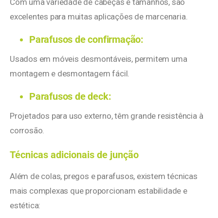
Com uma variedade de cabeças e tamanhos, são
excelentes para muitas aplicações de marcenaria.
Parafusos de confirmação:
Usados em móveis desmontáveis, permitem uma
montagem e desmontagem fácil.
Parafusos de deck:
Projetados para uso externo, têm grande resistência à
corrosão.
Técnicas adicionais de junção
Além de colas, pregos e parafusos, existem técnicas
mais complexas que proporcionam estabilidade e
estética: