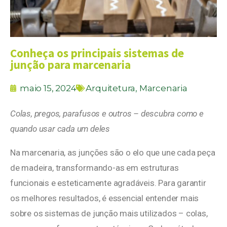
Conheça os principais sistemas de
junção para marcenaria
maio 15, 2024
Arquitetura
,
Marcenaria
Colas, pregos, parafusos e outros – descubra como e
quando usar cada um deles
Na marcenaria, as junções são o elo que une cada peça
de madeira, transformando-as em estruturas
funcionais e esteticamente agradáveis. Para garantir
os melhores resultados, é essencial entender mais
sobre os sistemas de junção mais utilizados – colas,