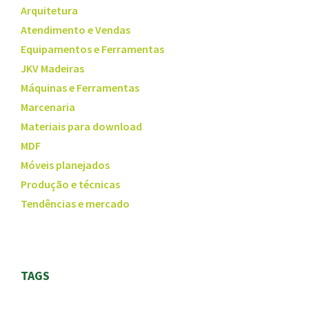
Arquitetura
Atendimento e Vendas
Equipamentos e Ferramentas
JKV Madeiras
Máquinas e Ferramentas
Marcenaria
Materiais para download
MDF
Móveis planejados
Produção e técnicas
Tendências e mercado
TAGS