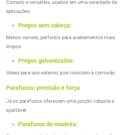
Comuns e versáteis, usados em uma variedade de
aplicações.
Pregos sem cabeça:
Menos visíveis, perfeitos para acabamentos mais
limpos.
Pregos galvanizados:
Ideais para uso externo, pois resistem à corrosão.
Parafusos: precisão e força
Já os parafusos oferecem uma junção robusta e
ajustável:
Parafusos de madeira: