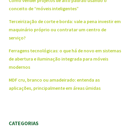
Como vender projetos de alto padrão usando o
conceito de “móveis inteligentes”
Terceirização de corte e borda: vale a pena investir em
maquinário próprio ou contratar um centro de
serviço?
Ferragens tecnológicas: o que há de novo em sistemas
de abertura e iluminação integrada para móveis
modernos
MDF cru, branco ou amadeirado: entenda as
aplicações, principalmente em áreas úmidas
CATEGORIAS