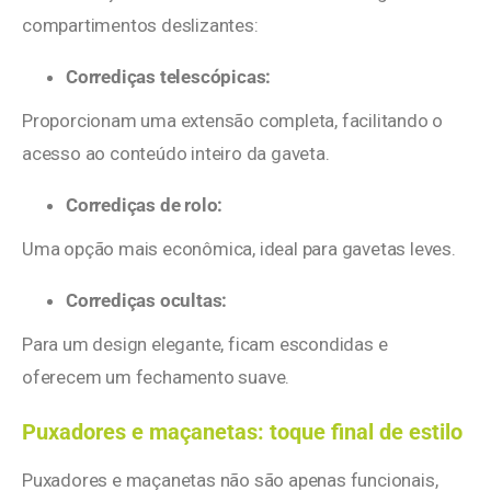
compartimentos deslizantes:
Corrediças telescópicas:
Proporcionam uma extensão completa, facilitando o
acesso ao conteúdo inteiro da gaveta.
Corrediças de rolo:
Uma opção mais econômica, ideal para gavetas leves.
Corrediças ocultas:
Para um design elegante, ficam escondidas e
oferecem um fechamento suave.
Puxadores e maçanetas: toque final de estilo
Puxadores e maçanetas não são apenas funcionais,