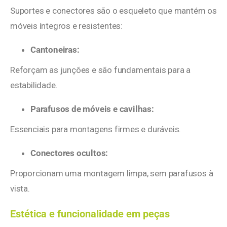
Suportes e conectores são o esqueleto que mantém os
móveis íntegros e resistentes:
Cantoneiras:
Reforçam as junções e são fundamentais para a
estabilidade.
Parafusos de móveis e cavilhas:
Essenciais para montagens firmes e duráveis.
Conectores ocultos:
Proporcionam uma montagem limpa, sem parafusos à
vista.
Estética e funcionalidade em peças