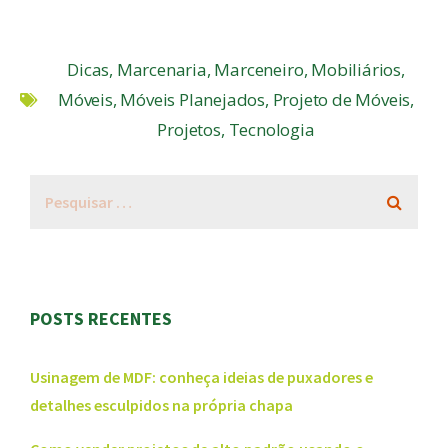
Dicas
,
Marcenaria
,
Marceneiro
,
Mobiliários
,
Móveis
,
Móveis Planejados
,
Projeto de Móveis
,
Projetos
,
Tecnologia
POSTS RECENTES
Usinagem de MDF: conheça ideias de puxadores e
detalhes esculpidos na própria chapa