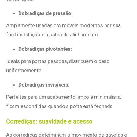
Dobradiças de pressão:
Amplamente usadas em móveis modernos por sua
fácil instalação e ajustes de alinhamento.
Dobradiças pivotantes:
Ideais para portas pesadas, distribuem o peso
uniformemente.
Dobradiças invisíveis:
Perfeitas para um acabamento limpo e minimalista,
ficam escondidas quando a porta está fechada.
Corrediças: suavidade e acesso
As corrediças determinam o movimento de gavetas e