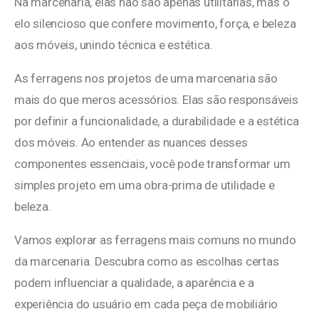
Na marcenaria, elas não são apenas utilitárias, mas o
elo silencioso que confere movimento, força, e beleza
aos móveis, unindo técnica e estética.
As ferragens nos projetos de uma marcenaria são
mais do que meros acessórios. Elas são responsáveis
por definir a funcionalidade, a durabilidade e a estética
dos móveis. Ao entender as nuances desses
componentes essenciais, você pode transformar um
simples projeto em uma obra-prima de utilidade e
beleza.
Vamos explorar as ferragens mais comuns no mundo
da marcenaria. Descubra como as escolhas certas
podem influenciar a qualidade, a aparência e a
experiência do usuário em cada peça de mobiliário