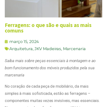
Ferragens: o que são e quais as mais
comuns
março 15, 2024
Arquitetura
,
JKV Madeiras
,
Marcenaria
Saiba mais sobre peças essenciais à montagem e ao
bom funcionamento dos móveis produzidos pela sua
marcenaria
No coração de cada peça de mobiliário, da mais
simples à mais sofisticada, estão as ferragens –
componentes muitas vezes invisíveis, mas essenciais.