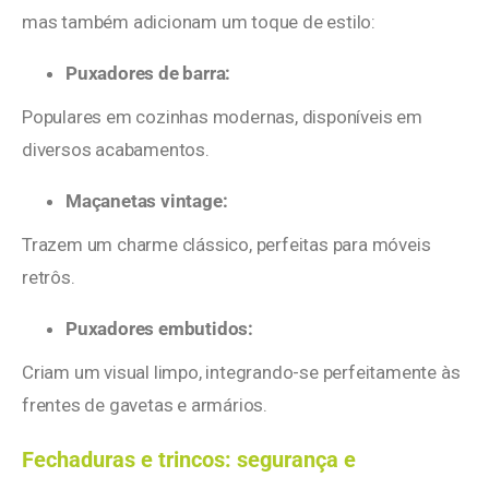
mas também adicionam um toque de estilo:
Puxadores de barra:
Populares em cozinhas modernas, disponíveis em
diversos acabamentos.
Maçanetas vintage:
Trazem um charme clássico, perfeitas para móveis
retrôs.
Puxadores embutidos:
Criam um visual limpo, integrando-se perfeitamente às
frentes de gavetas e armários.
Fechaduras e trincos: segurança e