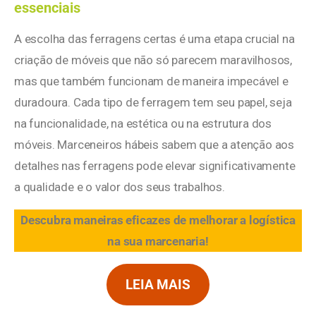
essenciais
A escolha das ferragens certas é uma etapa crucial na
criação de móveis que não só parecem maravilhosos,
mas que também funcionam de maneira impecável e
duradoura. Cada tipo de ferragem tem seu papel, seja
na funcionalidade, na estética ou na estrutura dos
móveis. Marceneiros hábeis sabem que a atenção aos
detalhes nas ferragens pode elevar significativamente
a qualidade e o valor dos seus trabalhos.
Descubra maneiras eficazes de melhorar a logística
na sua marcenaria!
LEIA MAIS