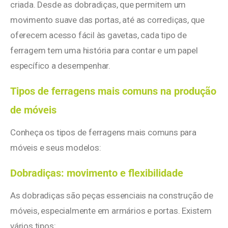
criada. Desde as dobradiças, que permitem um
movimento suave das portas, até as corrediças, que
oferecem acesso fácil às gavetas, cada tipo de
ferragem tem uma história para contar e um papel
específico a desempenhar.
Tipos de ferragens mais comuns na produção
de móveis
Conheça os tipos de ferragens mais comuns para
móveis e seus modelos:
Dobradiças: movimento e flexibilidade
As dobradiças são peças essenciais na construção de
móveis, especialmente em armários e portas. Existem
vários tipos: