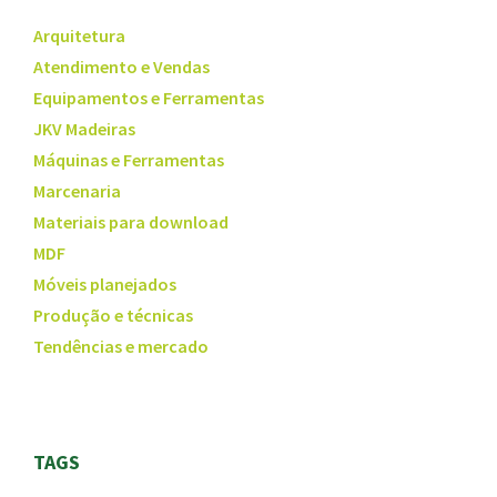
Arquitetura
Atendimento e Vendas
Equipamentos e Ferramentas
JKV Madeiras
Máquinas e Ferramentas
Marcenaria
Materiais para download
MDF
Móveis planejados
Produção e técnicas
Tendências e mercado
TAGS