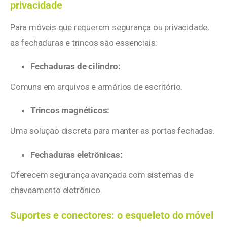
privacidade
Para móveis que requerem segurança ou privacidade,
as fechaduras e trincos são essenciais:
Fechaduras de cilindro:
Comuns em arquivos e armários de escritório.
Trincos magnéticos:
Uma solução discreta para manter as portas fechadas.
Fechaduras eletrônicas:
Oferecem segurança avançada com sistemas de
chaveamento eletrônico.
Suportes e conectores: o esqueleto do móvel