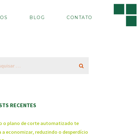
OS
BLOG
CONTATO
STS RECENTES
 o plano de corte automatizado te
a a economizar, reduzindo o desperdício