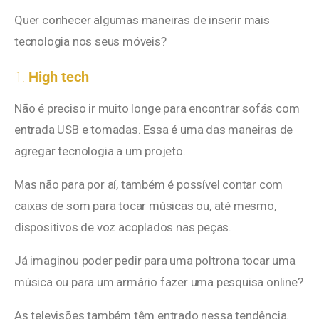
Quer conhecer algumas maneiras de inserir mais
tecnologia nos seus móveis?
1.
High tech
Não é preciso ir muito longe para encontrar sofás com
entrada USB e tomadas. Essa é uma das maneiras de
agregar tecnologia a um projeto.
Mas não para por aí, também é possível contar com
caixas de som para tocar músicas ou, até mesmo,
dispositivos de voz acoplados nas peças.
Já imaginou poder pedir para uma poltrona tocar uma
música ou para um armário fazer uma pesquisa online?
As televisões também têm entrado nessa tendência.