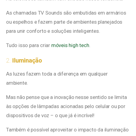
As chamadas TV Sounds são embutidas em armários
ou espelhos e fazem parte de ambientes planejados
para unir conforto e soluções inteligentes.
Tudo isso para criar
móveis high tech
.
2.
Iluminação
As luzes fazem toda a diferença em qualquer
ambiente.
Mas não pense que a inovação nesse sentido se limita
às opções de lâmpadas acionadas pelo celular ou por
dispositivos de voz – o que já é incrível!
Também é possível aproveitar o impacto da iluminação