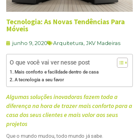
Tecnologia: As Novas Tendências Para
Móveis
junho 9, 2020
Arquitetura
,
JKV Madeiras
O que você vai ver nesse post
Mais conforto e facilidade dentro de casa
A tecnologia a seu favor
Algumas soluções inovadoras fazem toda a
diferença na hora de trazer mais conforto para a
casa dos seus clientes e mais valor aos seus
projetos
Que o mundo mudou, todo mundo já sabe.