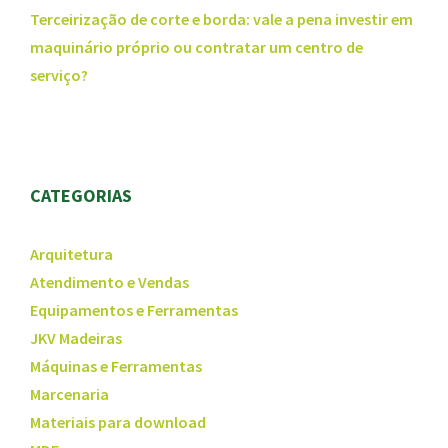
Terceirização de corte e borda: vale a pena investir em
maquinário próprio ou contratar um centro de
serviço?
CATEGORIAS
Arquitetura
Atendimento e Vendas
Equipamentos e Ferramentas
JKV Madeiras
Máquinas e Ferramentas
Marcenaria
Materiais para download