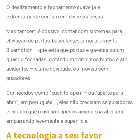
O deslizamento e fechamento suave já é
extremamente comum em diversas peças.
Mas também é possível contar com sistemas para
elevação de portas, basculantes, amortecimento
Bluemotion – que evita que portas e gavetas batam
quando fechadas, evitando movimentos brutos e até
acidentes – e uma novidade: os móveis sem
puxadores.
Conhecidos como “push to open” – ou “aperte para
abrir”, em português –, eles não precisam se puxadores
e exigem que o usuário apenas acione sua abertura
empurrando levemente a superfície.
A tecnologia a seu favor