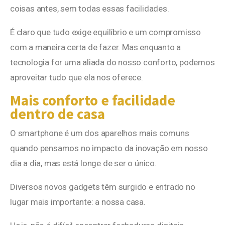
coisas antes, sem todas essas facilidades.
É claro que tudo exige equilíbrio e um compromisso
com a maneira certa de fazer. Mas enquanto a
tecnologia for uma aliada do nosso conforto, podemos
aproveitar tudo que ela nos oferece.
Mais conforto e facilidade
dentro de casa
O smartphone é um dos aparelhos mais comuns
quando pensamos no impacto da inovação em nosso
dia a dia, mas está longe de ser o único.
Diversos novos gadgets têm surgido e entrado no
lugar mais importante: a nossa casa.