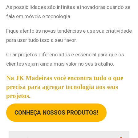
As possibilidades são infinitas e inovadoras quando se
fala em móveis e tecnologia.
Fique atento às novas tendências e use sua criatividade
para usar tudo isso a seu favor.
Criar projetos diferenciados é essencial para que os
clientes vejam ainda mais valor no seu trabalho.
Na JK Madeiras você encontra tudo o que
precisa para agregar tecnologia aos seus
projetos.
CONHEÇA NOSSOS PRODUTOS!