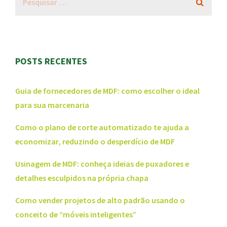
POSTS RECENTES
Guia de fornecedores de MDF: como escolher o ideal
para sua marcenaria
Como o plano de corte automatizado te ajuda a
economizar, reduzindo o desperdício de MDF
Usinagem de MDF: conheça ideias de puxadores e
detalhes esculpidos na própria chapa
Como vender projetos de alto padrão usando o
conceito de “móveis inteligentes”