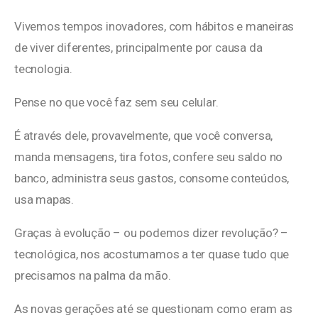
Vivemos tempos inovadores, com hábitos e maneiras
de viver diferentes, principalmente por causa da
tecnologia.
Pense no que você faz sem seu celular.
É através dele, provavelmente, que você conversa,
manda mensagens, tira fotos, confere seu saldo no
banco, administra seus gastos, consome conteúdos,
usa mapas.
Graças à evolução – ou podemos dizer revolução? –
tecnológica, nos acostumamos a ter quase tudo que
precisamos na palma da mão.
As novas gerações até se questionam como eram as