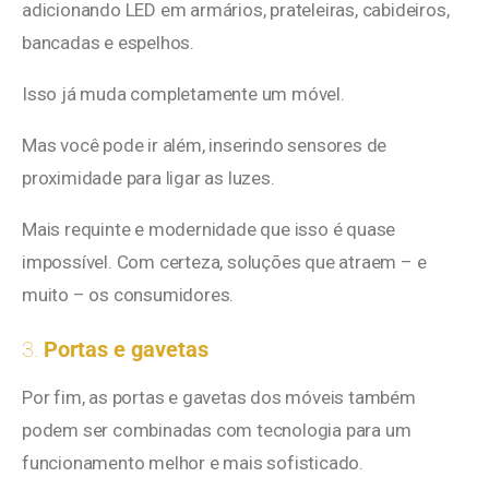
adicionando LED em armários, prateleiras, cabideiros,
bancadas e espelhos.
Isso já muda completamente um móvel.
Mas você pode ir além, inserindo sensores de
proximidade para ligar as luzes.
Mais requinte e modernidade que isso é quase
impossível. Com certeza, soluções que atraem – e
muito – os consumidores.
3.
Portas e gavetas
Por fim, as portas e gavetas dos móveis também
podem ser combinadas com tecnologia para um
funcionamento melhor e mais sofisticado.