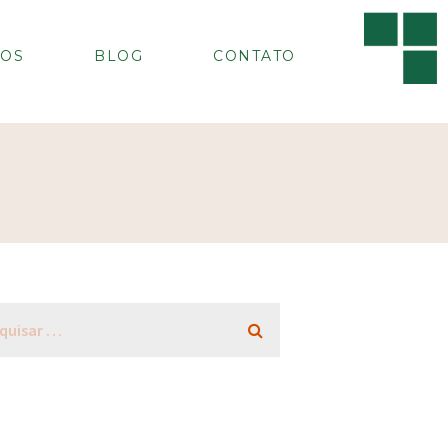
OS
BLOG
CONTATO