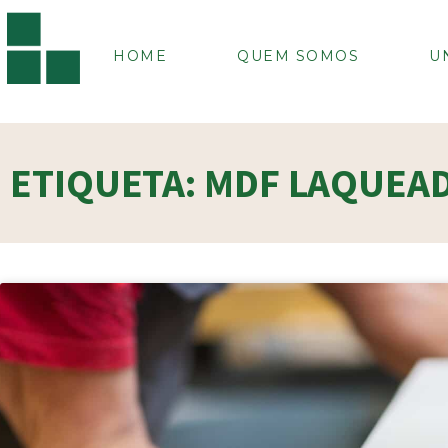
HOME
QUEM SOMOS
U
ETIQUETA: MDF LAQUEA