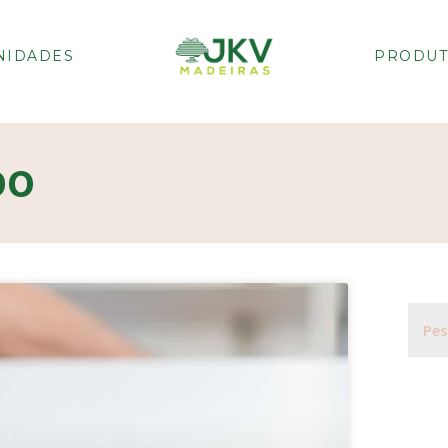
NIDADES
PRODUT
DO