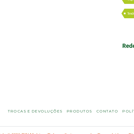
Tend
Rede
TROCAS E DEVOLUÇÕES
PRODUTOS
CONTATO
POLÍ