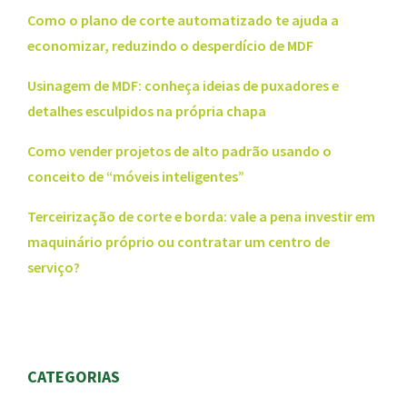
Como o plano de corte automatizado te ajuda a
economizar, reduzindo o desperdício de MDF
Usinagem de MDF: conheça ideias de puxadores e
detalhes esculpidos na própria chapa
Como vender projetos de alto padrão usando o
conceito de “móveis inteligentes”
Terceirização de corte e borda: vale a pena investir em
maquinário próprio ou contratar um centro de
serviço?
CATEGORIAS