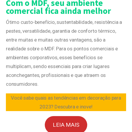
Com o MDF, seu ambiente
comercial fica ainda melhor
Ótimo custo-benefício, sustentabilidade, resistência a
pestes, versatilidade, garantia de conforto térmico,
entre muitas e muitas outras vantagens, são a
realidade sobre o MDF. Para os pontos comerciais e
ambientes corporativos, esses benefícios se
multiplicam, sendo essenciais para criar lugares
aconchegantes, profissionais e que atraem os
consumidores.
Você sabe quais as tendências em decoração para
2023? Descubra e inove!
LEIA MAIS