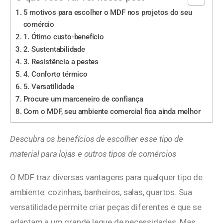
5 motivos para escolher o MDF nos projetos do seu
comércio
1. Ótimo custo-benefício
2. Sustentabilidade
3. Resistência a pestes
4. Conforto térmico
5. Versatilidade
Procure um marceneiro de confiança
Com o MDF, seu ambiente comercial fica ainda melhor
Descubra os benefícios de escolher esse tipo de
material para lojas e outros tipos de comércios
O MDF traz diversas vantagens para qualquer tipo de
ambiente: cozinhas, banheiros, salas, quartos. Sua
versatilidade permite criar peças diferentes e que se
adaptam a um grande leque de necessidades. Mas