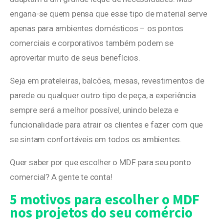
engana-se quem pensa que esse tipo de material serve
apenas para ambientes domésticos – os pontos
comerciais e corporativos também podem se
aproveitar muito de seus benefícios.
Seja em prateleiras, balcões, mesas, revestimentos de
parede ou qualquer outro tipo de peça, a experiência
sempre será a melhor possível, unindo beleza e
funcionalidade para atrair os clientes e fazer com que
se sintam confortáveis em todos os ambientes.
Quer saber por que escolher o MDF para seu ponto
comercial? A gente te conta!
5 motivos para escolher o MDF
nos projetos do seu comércio