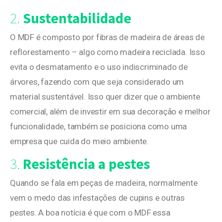
2.
Sustentabilidade
O MDF é composto por fibras de madeira de áreas de
reflorestamento – algo como madeira reciclada. Isso
evita o desmatamento e o uso indiscriminado de
árvores, fazendo com que seja considerado um
material sustentável. Isso quer dizer que o ambiente
comercial, além de investir em sua decoração e melhor
funcionalidade, também se posiciona como uma
empresa que cuida do meio ambiente.
3.
Resistência a pestes
Quando se fala em peças de madeira, normalmente
vem o medo das infestações de cupins e outras
pestes. A boa notícia é que com o MDF essa