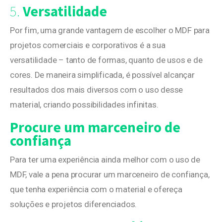
5.
Versatilidade
Por fim, uma grande vantagem de escolher o MDF para
projetos comerciais e corporativos é a sua
versatilidade – tanto de formas, quanto de usos e de
cores. De maneira simplificada, é possível alcançar
resultados dos mais diversos com o uso desse
material, criando possibilidades infinitas.
Procure um marceneiro de
confiança
Para ter uma experiência ainda melhor com o uso de
MDF, vale a pena procurar um marceneiro de confiança,
que tenha experiência com o material e ofereça
soluções e projetos diferenciados.