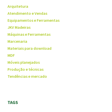
Arquitetura
Atendimento e Vendas
Equipamentos e Ferramentas
JKV Madeiras
Máquinas e Ferramentas
Marcenaria
Materiais para download
MDF
Móveis planejados
Produção e técnicas
Tendências e mercado
TAGS