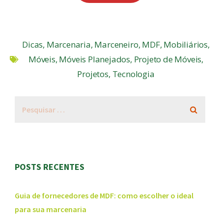
Dicas
,
Marcenaria
,
Marceneiro
,
MDF
,
Mobiliários
,
Móveis
,
Móveis Planejados
,
Projeto de Móveis
,
Projetos
,
Tecnologia
POSTS RECENTES
Guia de fornecedores de MDF: como escolher o ideal
para sua marcenaria