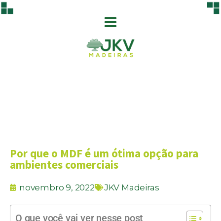
Por que o MDF é um ótima opção para
ambientes comerciais
novembro 9, 2022
JKV Madeiras
O que você vai ver nesse post