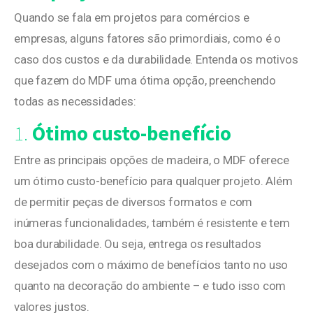
Quando se fala em projetos para comércios e
empresas, alguns fatores são primordiais, como é o
caso dos custos e da durabilidade. Entenda os motivos
que fazem do MDF uma ótima opção, preenchendo
todas as necessidades:
1.
Ótimo custo-benefício
Entre as principais opções de madeira, o MDF oferece
um ótimo custo-benefício para qualquer projeto. Além
de permitir peças de diversos formatos e com
inúmeras funcionalidades, também é resistente e tem
boa durabilidade. Ou seja, entrega os resultados
desejados com o máximo de benefícios tanto no uso
quanto na decoração do ambiente – e tudo isso com
valores justos.