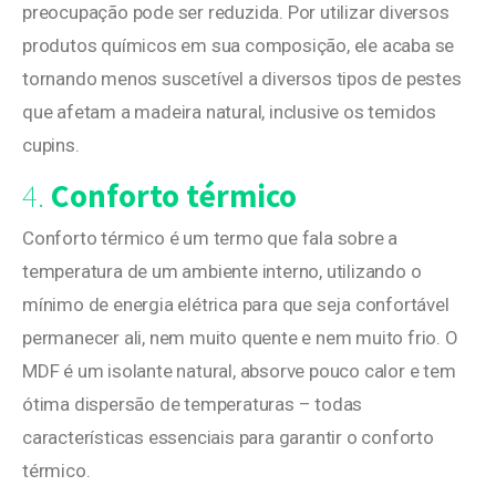
preocupação pode ser reduzida. Por utilizar diversos
produtos químicos em sua composição, ele acaba se
tornando menos suscetível a diversos tipos de pestes
que afetam a madeira natural, inclusive os temidos
cupins.
4.
Conforto térmico
Conforto térmico é um termo que fala sobre a
temperatura de um ambiente interno, utilizando o
mínimo de energia elétrica para que seja confortável
permanecer ali, nem muito quente e nem muito frio. O
MDF é um isolante natural, absorve pouco calor e tem
ótima dispersão de temperaturas – todas
características essenciais para garantir o conforto
térmico.