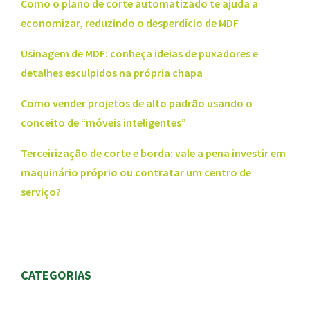
Como o plano de corte automatizado te ajuda a
economizar, reduzindo o desperdício de MDF
Usinagem de MDF: conheça ideias de puxadores e
detalhes esculpidos na própria chapa
Como vender projetos de alto padrão usando o
conceito de “móveis inteligentes”
Terceirização de corte e borda: vale a pena investir em
maquinário próprio ou contratar um centro de
serviço?
CATEGORIAS