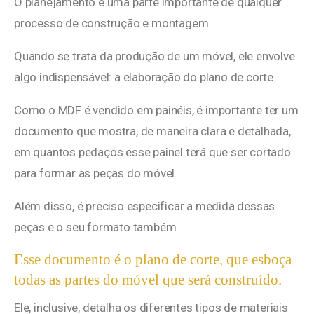
O planejamento é uma parte importante de qualquer
processo de construção e montagem.
Quando se trata da produção de um móvel, ele envolve
algo indispensável: a elaboração do plano de corte.
Como o MDF é vendido em painéis, é importante ter um
documento que mostra, de maneira clara e detalhada,
em quantos pedaços esse painel terá que ser cortado
para formar as peças do móvel.
Além disso, é preciso especificar a medida dessas
peças e o seu formato também.
Esse documento é o plano de corte, que esboça
todas as partes do móvel que será construído.
Ele, inclusive, detalha os diferentes tipos de materiais