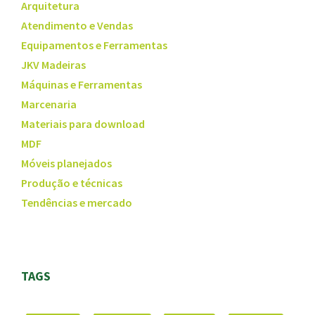
Arquitetura
Atendimento e Vendas
Equipamentos e Ferramentas
JKV Madeiras
Máquinas e Ferramentas
Marcenaria
Materiais para download
MDF
Móveis planejados
Produção e técnicas
Tendências e mercado
TAGS