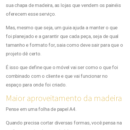
sua chapa de madeira, as lojas que vendem os painéis
oferecem esse serviço.
Mas, mesmo que seja, um guia ajuda a manter o que
foi planejado e a garantir que cada peça, seja de qual
tamanho e formato for, saia como deve sair para que o
projeto dê certo.
É isso que define que o móvel vai ser como o que foi
combinado com o cliente e que vai funcionar no
espaço para onde foi criado.
Maior aproveitamento da madeira
Pense em uma folha de papel A4.
Quando precisa cortar diversas formas, você pensa na