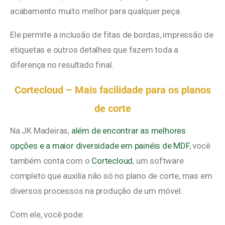
acabamento muito melhor para qualquer peça.
Ele permite a inclusão de fitas de bordas, impressão de
etiquetas e outros detalhes que fazem toda a
diferença no resultado final.
Cortecloud – Mais facilidade para os planos
de corte
Na JK Madeiras,
além de encontrar as melhores
opções e a maior diversidade em painéis de MDF
, você
também conta com o
Cortecloud
, um software
completo que auxilia não só no plano de corte, mas em
diversos processos na produção de um móvel.
Com ele, você pode: