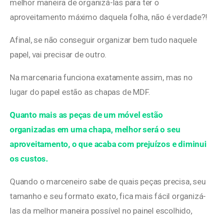
melhor maneira de organizá-las para ter o
aproveitamento máximo daquela folha, não é verdade?!
Afinal, se não conseguir organizar bem tudo naquele
papel, vai precisar de outro.
Na marcenaria funciona exatamente assim, mas no
lugar do papel estão as chapas de MDF.
Quanto mais as peças de um móvel estão
organizadas em uma chapa, melhor será o seu
aproveitamento, o que acaba com prejuízos e diminui
os custos.
Quando o marceneiro sabe de quais peças precisa, seu
tamanho e seu formato exato, fica mais fácil organizá-
las da melhor maneira possível no painel escolhido,