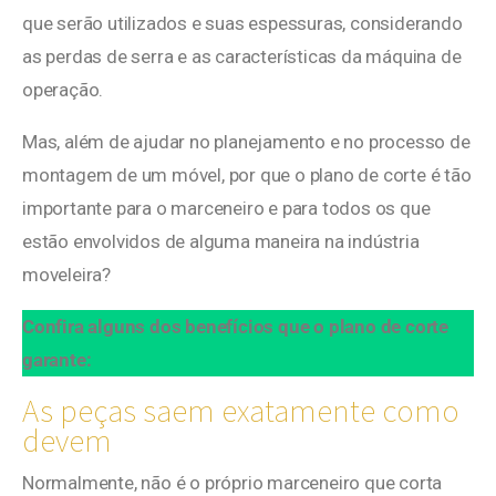
que serão utilizados e suas espessuras, considerando
as perdas de serra e as características da máquina de
operação.
Mas, além de ajudar no planejamento e no processo de
montagem de um móvel, por que o plano de corte é tão
importante para o marceneiro e para todos os que
estão envolvidos de alguma maneira na indústria
moveleira?
Confira alguns dos benefícios que o plano de corte
garante:
As peças saem exatamente como
devem
Normalmente, não é o próprio marceneiro que corta