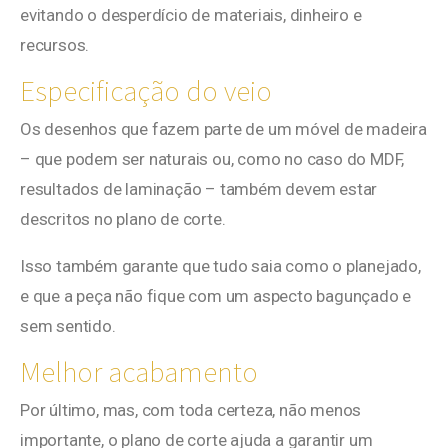
evitando o desperdício de materiais, dinheiro e
recursos.
Especificação do veio
Os desenhos que fazem parte de um móvel de madeira
– que podem ser naturais ou, como no caso do MDF,
resultados de laminação – também devem estar
descritos no plano de corte.
Isso também garante que tudo saia como o planejado,
e que a peça não fique com um aspecto bagunçado e
sem sentido.
Melhor acabamento
Por último, mas, com toda certeza, não menos
importante, o plano de corte ajuda a garantir um