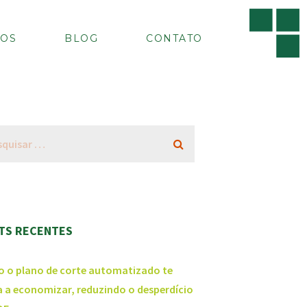
OS
BLOG
CONTATO
TS RECENTES
 o plano de corte automatizado te
a a economizar, reduzindo o desperdício