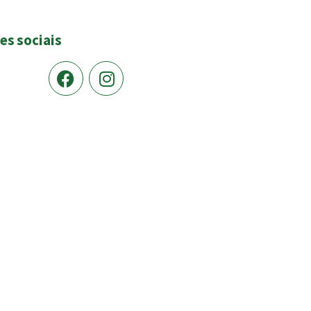
es sociais