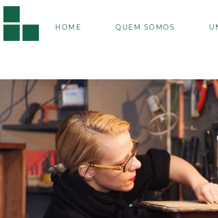
HOME
QUEM SOMOS
U