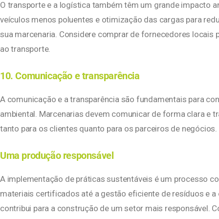
O transporte e a logística também têm um grande impacto amb
veículos menos poluentes e otimização das cargas para redu
sua marcenaria. Considere comprar de fornecedores locais 
ao transporte.
10. Comunicação e transparência
A comunicação e a transparência são fundamentais para co
ambiental. Marcenarias devem comunicar de forma clara e t
tanto para os clientes quanto para os parceiros de negócios.
Uma produção responsável
A implementação de práticas sustentáveis é um processo co
materiais certificados até a gestão eficiente de resíduos e 
contribui para a construção de um setor mais responsável. 