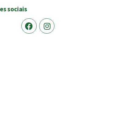
es sociais