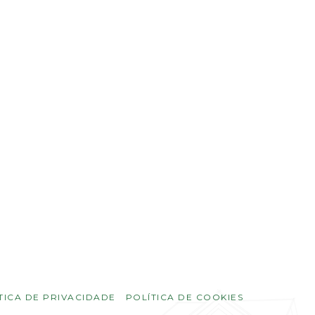
TICA DE PRIVACIDADE
POLÍTICA DE COOKIES