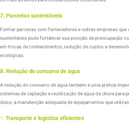
7. Parcerias sustentáveis
Formar parcerias com fornecedores e outras empresas que
sustentáveis pode fortalecer sua posição de preocupação co
em trocas de conhecimentos, redução de custos e desenvolvi
ecológicas.
8. Redução do consumo de água
A redução do consumo de água também é uma prática import
sistemas de captação e reutilização de água da chuva para 
disso, a manutenção adequada de equipamentos que utilizam
9.
Transporte e logística eficientes