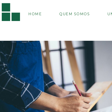
HOME
QUEM SOMOS
U