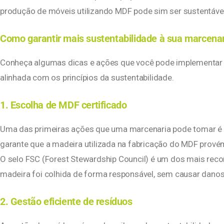
produção de móveis utilizando MDF pode sim ser sustentáve
Como garantir mais sustentabilidade à sua marcena
Conheça algumas dicas e ações que você pode implementar 
alinhada com os princípios da sustentabilidade.
1. Escolha de MDF certificado
Uma das primeiras ações que uma marcenaria pode tomar é op
garante que a madeira utilizada na fabricação do MDF prové
O selo FSC (Forest Stewardship Council) é um dos mais rec
madeira foi colhida de forma responsável, sem causar danos
2. Gestão eficiente de resíduos