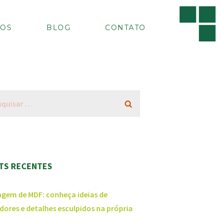
OS
BLOG
CONTATO
TS RECENTES
agem de MDF: conheça ideias de
dores e detalhes esculpidos na própria