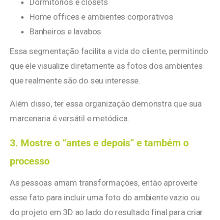
Dormitórios e closets
Home offices e ambientes corporativos
Banheiros e lavabos
Essa segmentação facilita a vida do cliente, permitindo
que ele visualize diretamente as fotos dos ambientes
que realmente são do seu interesse.
Além disso, ter essa organização demonstra que sua
marcenaria é versátil e metódica.
3. Mostre o “antes e depois” e também o
processo
As pessoas amam transformações, então aproveite
esse fato para incluir uma foto do ambiente vazio ou
do projeto em 3D ao lado do resultado final para criar