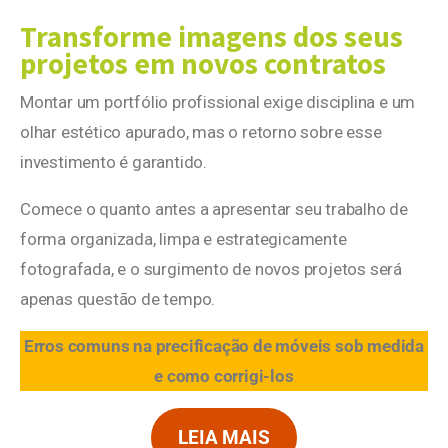
Transforme imagens dos seus
projetos em novos contratos
Montar um portfólio profissional exige disciplina e um
olhar estético apurado, mas o retorno sobre esse
investimento é garantido.
Comece o quanto antes a apresentar seu trabalho de
forma organizada, limpa e estrategicamente
fotografada, e o surgimento de novos projetos será
apenas questão de tempo.
Erros comuns na precificação de móveis sob medida
e como corrigi-los
LEIA MAIS