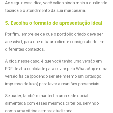
Ao seguir essa dica, você valida ainda mais a qualidade
técnica e o atendimento da sua marcenaria.
5. Escolha o formato de apresentação ideal
Por fim, lembre-se de que o portfólio criado deve ser
acessível, para que o futuro cliente consiga abri-lo em
diferentes contextos.
A dica, nesse caso, é que você tenha uma versão em
PDF de alta qualidade para enviar pelo WhatsApp e uma
versão física (podendo ser até mesmo um catálogo
impresso de luxo) para levar a reuniões presenciais.
Se puder, também mantenha uma rede social
alimentada com esses mesmos critérios, servindo
como uma vitrine sempre atualizada.