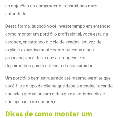
as objeções do comprador e transmitindo mais
autoridade.
Desta forma, quando você investe tempo em entender
como montar um portfólio profissional, você está, na
verdade, encurtando o ciclo de vendas: em vez de
explicar exaustivamente como funciona o seu
processo, você deixa que as imagens e os
depoimentos guiem o desejo do consumidor.
Um portfólio bem estruturado até mesmo permite que
você filtre o tipo de cliente que deseja atender, focando
naqueles que valorizam o design e a sofisticação, e
não apenas o menor preço.
Dicas de como montar um