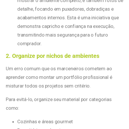
mostrar o ambiente completo, e também fotos de
detalhe, focando em puxadores, dobradiças e
acabamentos internos. Esta é uma iniciativa que
demonstra capricho e confiança na execução,
transmitindo mais segurança para o futuro
comprador.
2. Organize por nichos de ambientes
Um erro comum que os marceneiros cometem ao
aprender como montar um portfólio profissional é
misturar todos os projetos sem critério.
Para evitá-lo, organize seu material por categorias
como:
Cozinhas e áreas gourmet