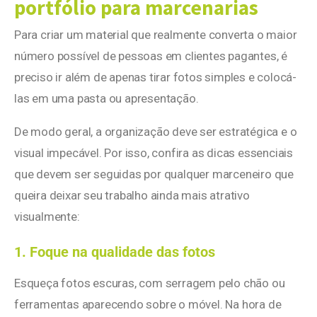
portfólio para marcenarias
Para criar um material que realmente converta o maior
número possível de pessoas em clientes pagantes, é
preciso ir além de apenas tirar fotos simples e colocá-
las em uma pasta ou apresentação.
De modo geral, a organização deve ser estratégica e o
visual impecável. Por isso, confira as dicas essenciais
que devem ser seguidas por qualquer marceneiro que
queira deixar seu trabalho ainda mais atrativo
visualmente:
1. Foque na qualidade das fotos
Esqueça fotos escuras, com serragem pelo chão ou
ferramentas aparecendo sobre o móvel. Na hora de