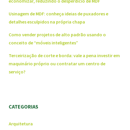
economizar, reduzindo o desperdício de MDF
Usinagem de MDF: conheça ideias de puxadores e
detalhes esculpidos na própria chapa
Como vender projetos de alto padrão usando o
conceito de “móveis inteligentes”
Terceirização de corte e borda: vale a pena investir em
maquinário próprio ou contratar um centro de
serviço?
CATEGORIAS
Arquitetura