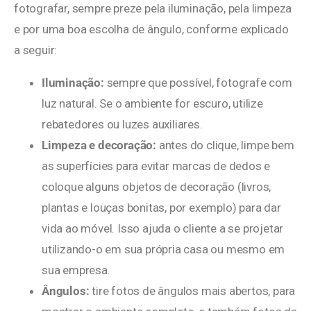
fotografar, sempre preze pela iluminação, pela limpeza
e por uma boa escolha de ângulo, conforme explicado
a seguir:
Iluminação:
sempre que possível, fotografe com
luz natural. Se o ambiente for escuro, utilize
rebatedores ou luzes auxiliares.
Limpeza e decoração:
antes do clique, limpe bem
as superfícies para evitar marcas de dedos e
coloque alguns objetos de decoração (livros,
plantas e louças bonitas, por exemplo) para dar
vida ao móvel. Isso ajuda o cliente a se projetar
utilizando-o em sua própria casa ou mesmo em
sua empresa.
Ângulos:
tire fotos de ângulos mais abertos, para