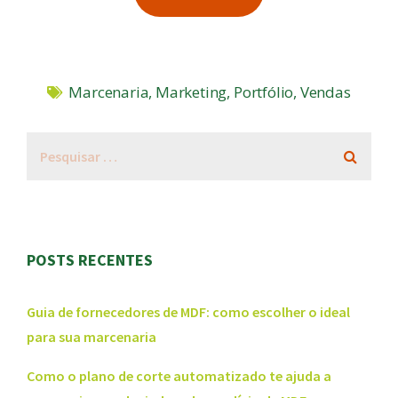
Marcenaria
,
Marketing
,
Portfólio
,
Vendas
POSTS RECENTES
Guia de fornecedores de MDF: como escolher o ideal
para sua marcenaria
Como o plano de corte automatizado te ajuda a