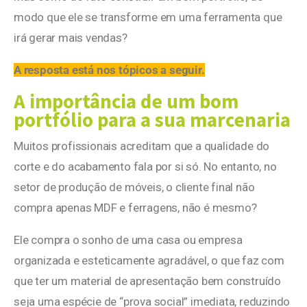
modo que ele se transforme em uma ferramenta que
irá gerar mais vendas?
A resposta está nos tópicos a seguir.
A importância de um bom
portfólio para a sua marcenaria
Muitos profissionais acreditam que a qualidade do
corte e do acabamento fala por si só. No entanto, no
setor de produção de móveis, o cliente final não
compra apenas MDF e ferragens, não é mesmo?
Ele compra o sonho de uma casa ou empresa
organizada e esteticamente agradável, o que faz com
que ter um material de apresentação bem construído
seja uma espécie de “prova social” imediata, reduzindo