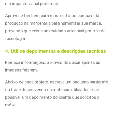
um impacto visual poderoso.
Aproveite também para mostrar fotos pontuais da
produção na marcenaria para humanizar sua marca,
provando que existe um cuidado artesanal por trás da
tecnologia.
4. Utilize depoimentos e descrições técnicas
Forneça informações, ao invés de deixar apenas as
imagens falarem.
Abaixo de cada projeto, escreva um pequeno parágrafo
ou frase descrevendo os materiais utilizados e, se
possível, um depoimento do cliente que solicitou o
móvel.