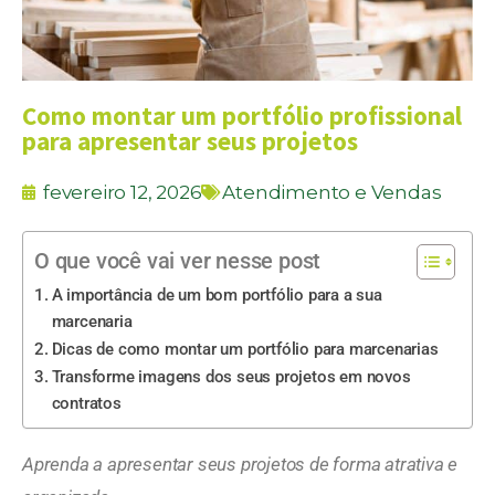
Como montar um portfólio profissional
para apresentar seus projetos
fevereiro 12, 2026
Atendimento e Vendas
O que você vai ver nesse post
A importância de um bom portfólio para a sua
marcenaria
Dicas de como montar um portfólio para marcenarias
Transforme imagens dos seus projetos em novos
contratos
Aprenda a apresentar seus projetos de forma atrativa e