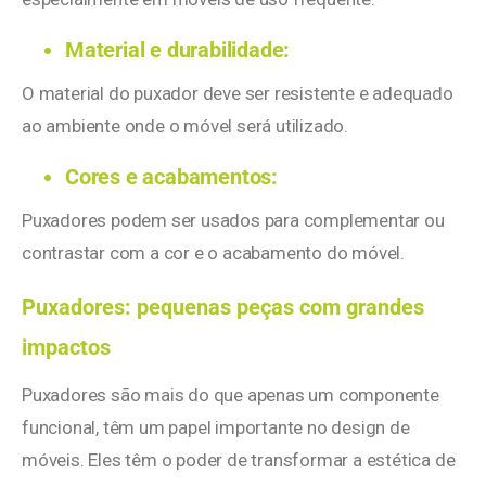
Material e durabilidade:
O material do puxador deve ser resistente e adequado
ao ambiente onde o móvel será utilizado.
Cores e acabamentos:
Puxadores podem ser usados para complementar ou
contrastar com a cor e o acabamento do móvel.
Puxadores: pequenas peças com grandes
impactos
Puxadores são mais do que apenas um componente
funcional, têm um papel importante no design de
móveis. Eles têm o poder de transformar a estética de