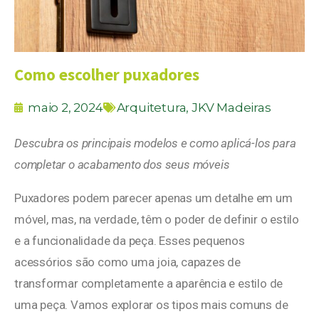
Como escolher puxadores
maio 2, 2024
Arquitetura
,
JKV Madeiras
Descubra os principais modelos e como aplicá-los para
completar o acabamento dos seus móveis
Puxadores podem parecer apenas um detalhe em um
móvel, mas, na verdade, têm o poder de definir o estilo
e a funcionalidade da peça. Esses pequenos
acessórios são como uma joia, capazes de
transformar completamente a aparência e estilo de
uma peça. Vamos explorar os tipos mais comuns de