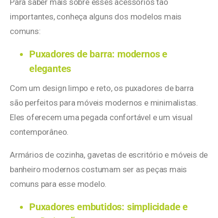
Para saber mais sobre esses acessórios tão
importantes, conheça alguns dos modelos mais
comuns:
Puxadores de barra: modernos e
elegantes
Com um design limpo e reto, os puxadores de barra
são perfeitos para móveis modernos e minimalistas.
Eles oferecem uma pegada confortável e um visual
contemporâneo.
Armários de cozinha, gavetas de escritório e móveis de
banheiro modernos costumam ser as peças mais
comuns para esse modelo.
Puxadores embutidos: simplicidade e