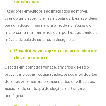
sofisticação
Puxadores embutidos são integrados ao móvel,
criando uma superfície lisa e contínua. Eles são ideais
para um design minimalista e moderno. Seu uso é
muito comum em armários com portas deslizantes e
móveis de sala de estar com design clean.
Puxadores vintage ou clássicos: charme
do velho mundo
Usaods em cômodas vintage, armários de estilo
provençal e peças restauradadas, esses modelos têm
detalhes ornamentais e acabamentos envelhecidos,
adicionando um toque de elegância clássica e
nostálgica.