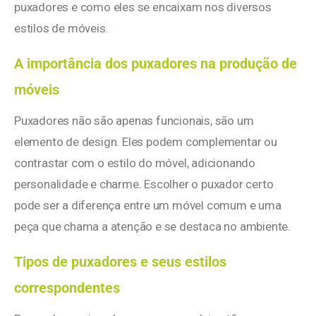
puxadores e como eles se encaixam nos diversos
estilos de móveis.
A importância dos puxadores na produção de
móveis
Puxadores não são apenas funcionais, são um
elemento de design. Eles podem complementar ou
contrastar com o estilo do móvel, adicionando
personalidade e charme. Escolher o puxador certo
pode ser a diferença entre um móvel comum e uma
peça que chama a atenção e se destaca no ambiente.
Tipos de puxadores e seus estilos
correspondentes