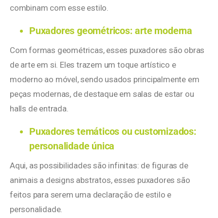
combinam com esse estilo.
Puxadores geométricos: arte moderna
Com formas geométricas, esses puxadores são obras
de arte em si. Eles trazem um toque artístico e
moderno ao móvel, sendo usados principalmente em
peças modernas, de destaque em salas de estar ou
halls de entrada.
Puxadores temáticos ou customizados:
personalidade única
Aqui, as possibilidades são infinitas: de figuras de
animais a designs abstratos, esses puxadores são
feitos para serem uma declaração de estilo e
personalidade.