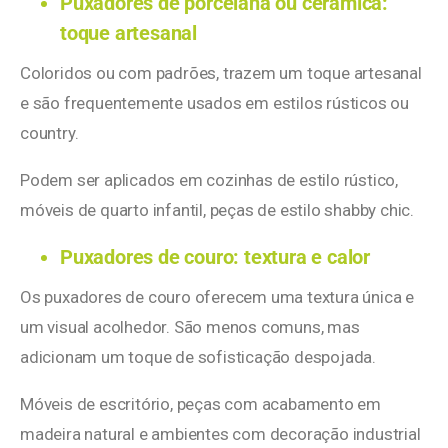
Puxadores de porcelana ou cerâmica:
toque artesanal
Coloridos ou com padrões, trazem um toque artesanal
e são frequentemente usados em estilos rústicos ou
country.
Podem ser aplicados em cozinhas de estilo rústico,
móveis de quarto infantil, peças de estilo shabby chic.
Puxadores de couro: textura e calor
Os puxadores de couro oferecem uma textura única e
um visual acolhedor. São menos comuns, mas
adicionam um toque de sofisticação despojada.
Móveis de escritório, peças com acabamento em
madeira natural e ambientes com decoração industrial