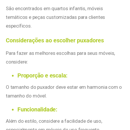
São encontrados em quartos infantis, móveis
temáticos e peças customizadas para clientes
específicos.
Considerações ao escolher puxadores
Para fazer as melhores escolhas para seus móveis,
considere:
Proporção e escala:
O tamanho do puxador deve estar em harmonia com o
tamanho do móvel.
Funcionalidade:
Além do estilo, considere a facilidade de uso,
especialmente em móveis de uso frequente.