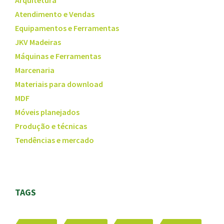
Arquitetura
Atendimento e Vendas
Equipamentos e Ferramentas
JKV Madeiras
Máquinas e Ferramentas
Marcenaria
Materiais para download
MDF
Móveis planejados
Produção e técnicas
Tendências e mercado
TAGS