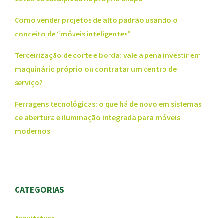
Como vender projetos de alto padrão usando o
conceito de “móveis inteligentes”
Terceirização de corte e borda: vale a pena investir em
maquinário próprio ou contratar um centro de
serviço?
Ferragens tecnológicas: o que há de novo em sistemas
de abertura e iluminação integrada para móveis
modernos
CATEGORIAS