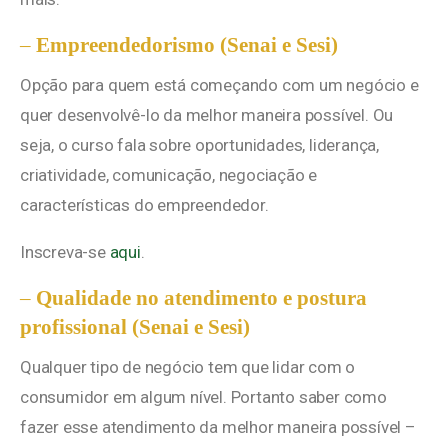
–
Empreendedorismo (Senai e Sesi)
Opção para quem está começando com um negócio e
quer desenvolvê-lo da melhor maneira possível. Ou
seja, o curso fala sobre oportunidades, liderança,
criatividade, comunicação, negociação e
características do empreendedor.
Inscreva-se
aqui
.
–
Qualidade no atendimento e postura
profissional (Senai e Sesi)
Qualquer tipo de negócio tem que lidar com o
consumidor em algum nível. Portanto saber como
fazer esse atendimento da melhor maneira possível –