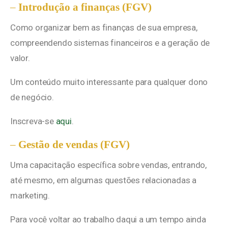
–
Introdução a finanças (FGV)
Como organizar bem as finanças de sua empresa,
compreendendo sistemas financeiros e a geração de
valor.
Um conteúdo muito interessante para qualquer dono
de negócio.
Inscreva-se
aqui
.
–
Gestão de vendas (FGV)
Uma capacitação específica sobre vendas, entrando,
até mesmo, em algumas questões relacionadas a
marketing.
Para você voltar ao trabalho daqui a um tempo ainda