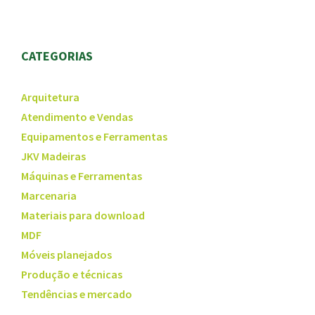
CATEGORIAS
Arquitetura
Atendimento e Vendas
Equipamentos e Ferramentas
JKV Madeiras
Máquinas e Ferramentas
Marcenaria
Materiais para download
MDF
Móveis planejados
Produção e técnicas
Tendências e mercado