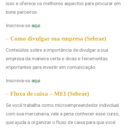
isso e oferece os melhores aspectos para procurar em
bons parceiros.
Inscreva-se
aqui
.
–
Como divulgar sua empresa (Sebrae)
Conteúdos sobre a importância de divulgar a sua
empresa da maneira certa e dicas e ferramentas
importantes para investir em comunicação.
Inscreva-se
aqui
.
–
Fluxo de caixa – MEI (Sebrae)
Se você trabalha como microempreendedor individual
com sua marcenaria, vale a pena conhecer esse curso,
que ajuda a organizar o fluxo de caixa para que você