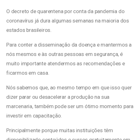
O decreto de quarentena por conta da pandemia do
coronavírus já dura algumas semanas na maioria dos
estados brasileiros.
Para conter a disseminação da doença e mantermos a
nós mesmos e às outras pessoas em segurança, é
muito importante atendermos as recomendações e
ficarmos em casa.
Nós sabemos que, ao mesmo tempo em que isso quer
dizer parar ou desacelerar a produção na sua
marcenaria, também pode ser um ótimo momento para
investir em capacitação.
Principalmente porque muitas instituições têm
disponibilizado conteúdos e cursos gratuitamente em