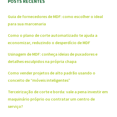
POSTS RECENTES
Guia de fornecedores de MDF: como escolher o ideal
para sua marcenaria
Como o plano de corte automatizado te ajuda a
economizar, reduzindo o desperdício de MDF
Usinagem de MDF: conheça ideias de puxadores e
detalhes esculpidos na própria chapa
Como vender projetos de alto padrão usando o
conceito de “móveis inteligentes”
Terceirização de corte e borda: vale a pena investir em
maquinário próprio ou contratar um centro de
serviço?