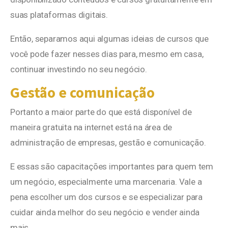
suas plataformas digitais.
Então, separamos aqui algumas ideias de cursos que
você pode fazer nesses dias para, mesmo em casa,
continuar investindo no seu negócio.
Gestão e comunicação
Portanto a maior parte do que está disponível de
maneira gratuita na internet está na área de
administração de empresas, gestão e comunicação.
E essas são capacitações importantes para quem tem
um negócio, especialmente uma marcenaria. Vale a
pena escolher um dos cursos e se especializar para
cuidar ainda melhor do seu negócio e vender ainda
mais.