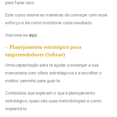
para fazer isso.
Este curso ensina as maneiras de começar com esse
esforço e de como monitorar cada resultado.
Inscreva-se
aqui
.
–
Planejamento estratégico para
empreendedores (Sebrae)
Uma capacitação para te ajudar a enxergar a sua
marcenaria com olhos estratégicos e a escolher o
melhor caminho para guiá-la.
Conteúdos que explicam o que é planejamento
estratégico, quais são suas metodologias e como
implantá-lo.