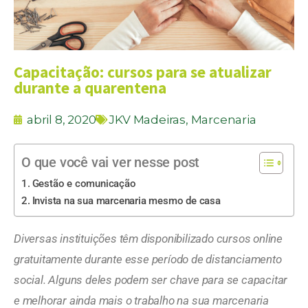
Capacitação: cursos para se atualizar
durante a quarentena
abril 8, 2020
JKV Madeiras
,
Marcenaria
O que você vai ver nesse post
Gestão e comunicação
Invista na sua marcenaria mesmo de casa
Diversas instituições têm disponibilizado cursos online
gratuitamente durante esse período de distanciamento
social. Alguns deles podem ser chave para se capacitar
e melhorar ainda mais o trabalho na sua marcenaria