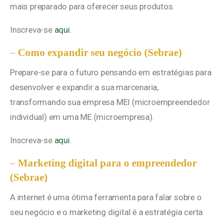
mais preparado para oferecer seus produtos.
Inscreva-se
aqui
.
–
Como expandir seu negócio (Sebrae)
Prepare-se para o futuro pensando em estratégias para
desenvolver e expandir a sua marcenaria,
transformando sua empresa MEI (microempreendedor
individual) em uma ME (microempresa).
Inscreva-se
aqui
.
–
Marketing digital para o empreendedor
(Sebrae)
A internet é uma ótima ferramenta para falar sobre o
seu negócio e o marketing digital é a estratégia certa