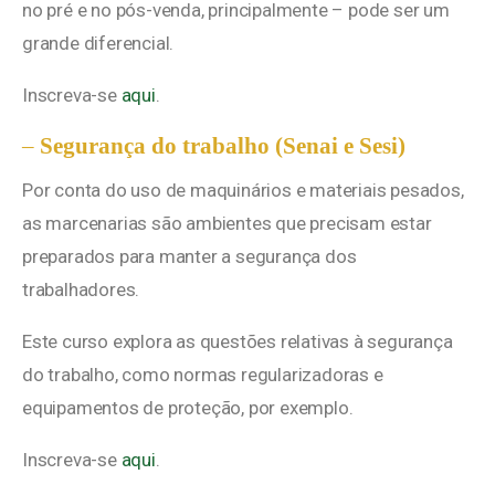
no pré e no pós-venda, principalmente – pode ser um
grande diferencial.
Inscreva-se
aqui
.
–
Segurança do trabalho (Senai e Sesi)
Por conta do uso de maquinários e materiais pesados,
as marcenarias são ambientes que precisam estar
preparados para manter a segurança dos
trabalhadores.
Este curso explora as questões relativas à segurança
do trabalho, como normas regularizadoras e
equipamentos de proteção, por exemplo.
Inscreva-se
aqui
.