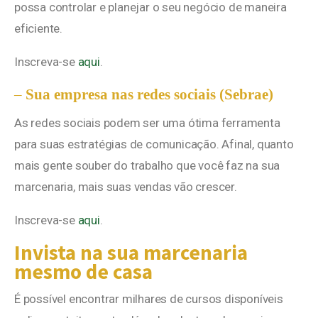
possa controlar e planejar o seu negócio de maneira
eficiente.
Inscreva-se
aqui
.
–
Sua empresa nas redes sociais (Sebrae)
As redes sociais podem ser uma ótima ferramenta
para suas estratégias de comunicação. Afinal, quanto
mais gente souber do trabalho que você faz na sua
marcenaria, mais suas vendas vão crescer.
Inscreva-se
aqui
.
Invista na sua marcenaria
mesmo de casa
É possível encontrar milhares de cursos disponíveis