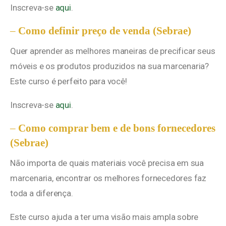
Inscreva-se
aqui
.
–
Como definir preço de venda (Sebrae)
Quer aprender as melhores maneiras de precificar seus
móveis e os produtos produzidos na sua marcenaria?
Este curso é perfeito para você!
Inscreva-se
aqui
.
–
Como comprar bem e de bons fornecedores
(Sebrae)
Não importa de quais materiais você precisa em sua
marcenaria, encontrar os melhores fornecedores faz
toda a diferença.
Este curso ajuda a ter uma visão mais ampla sobre