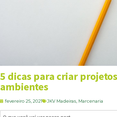
5 dicas para criar projet
ambientes
fevereiro 25, 2021
JKV Madeiras
,
Marcenaria