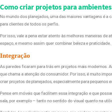
Como criar projetos para ambiente
No mundo dos planejados, uma das maiores vantagens é a ca
para clientes de todos os perfis.
Por isso, vale a pena estar atento às melhores maneiras de
espaço, e mesmo assim quer combinar beleza e praticidade.
Integração
As paredes ficaram para trás em projetos mais modernos. A
que chama a atenção do consumidor. Por isso, é muito impor
criar projetos de planejados, especialmente para pequenos 
Pense em móveis que facilitem essa integração e que possam 
sala, por exemplo – tanto no sentido do visual quanto na utili