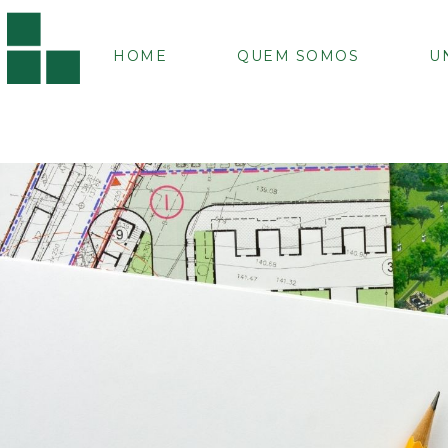
HOME
QUEM SOMOS
U