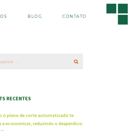
OS
BLOG
CONTATO
TS RECENTES
 o plano de corte automatizado te
a a economizar, reduzindo o desperdício