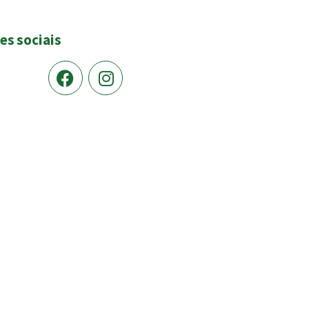
es sociais