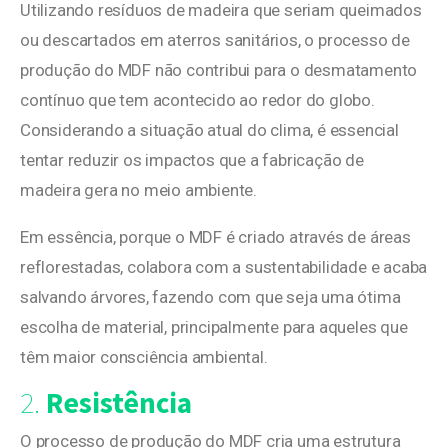
Utilizando resíduos de madeira que seriam queimados
ou descartados em aterros sanitários, o processo de
produção do MDF não contribui para o desmatamento
contínuo que tem acontecido ao redor do globo.
Considerando a situação atual do clima, é essencial
tentar reduzir os impactos que a fabricação de
madeira gera no meio ambiente.
Em essência, porque o MDF é criado através de áreas
reflorestadas, colabora com a sustentabilidade e acaba
salvando árvores, fazendo com que seja uma ótima
escolha de material, principalmente para aqueles que
têm maior consciência ambiental.
2.
Resistência
O processo de produção do MDF cria uma estrutura