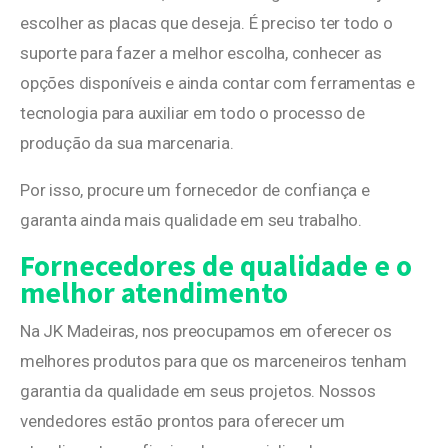
escolher as placas que deseja. É preciso ter todo o
suporte para fazer a melhor escolha, conhecer as
opções disponíveis e ainda contar com ferramentas e
tecnologia para auxiliar em todo o processo de
produção da sua marcenaria.
Por isso, procure um fornecedor de confiança e
garanta ainda mais qualidade em seu trabalho.
Fornecedores de qualidade e o
melhor atendimento
Na JK Madeiras, nos preocupamos em oferecer os
melhores produtos para que os marceneiros tenham
garantia da qualidade em seus projetos. Nossos
vendedores estão prontos para oferecer um