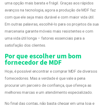
uma opção mais barata e frágil. Graças aos rápidos
avanços na tecnologia, agora a produção de MDF faz
com que ele seja mais durável e com maior vida útil.
Em outras palavras, escolhê-lo para os projetos da sua
marcenaria garante móveis mais resistentes e com
uma vida útil longa – fatores essenciais para a
satisfação dos clientes.
Por que escolher um bom
fornecedor de MDF
Hoje, é possível encontrar e comprar MDF de diversos
fornecedores. Mas a verdade é que vale a pena
procurar um parceiro de confiança, que ofereça as
melhores marcas e um atendimento especializado.
No final das contas, não basta chegar em uma loja e