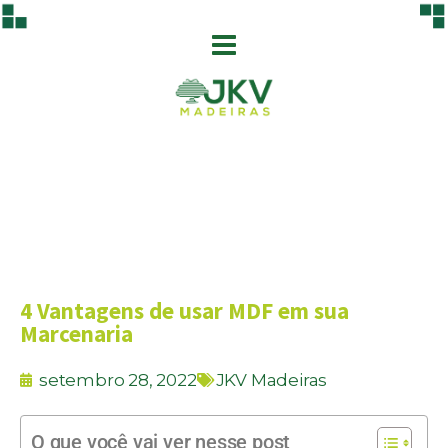
4 Vantagens de usar MDF em sua
Marcenaria
setembro 28, 2022
JKV Madeiras
O que você vai ver nesse post