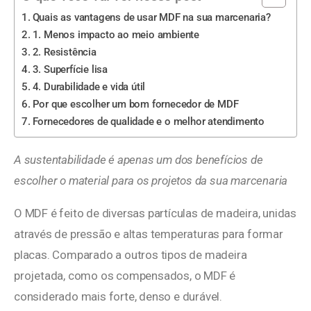
Quais as vantagens de usar MDF na sua marcenaria?
1. Menos impacto ao meio ambiente
2. Resistência
3. Superfície lisa
4. Durabilidade e vida útil
Por que escolher um bom fornecedor de MDF
Fornecedores de qualidade e o melhor atendimento
A sustentabilidade é apenas um dos benefícios de
escolher o material para os projetos da sua marcenaria
O MDF é feito de diversas partículas de madeira, unidas
através de pressão e altas temperaturas para formar
placas. Comparado a outros tipos de madeira
projetada, como os compensados, o MDF é
considerado mais forte, denso e durável.