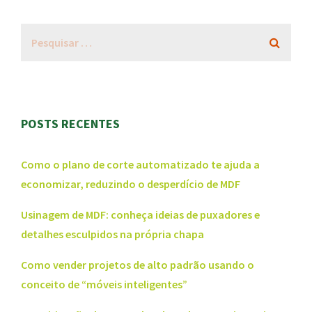
POSTS RECENTES
Como o plano de corte automatizado te ajuda a
economizar, reduzindo o desperdício de MDF
Usinagem de MDF: conheça ideias de puxadores e
detalhes esculpidos na própria chapa
Como vender projetos de alto padrão usando o
conceito de “móveis inteligentes”