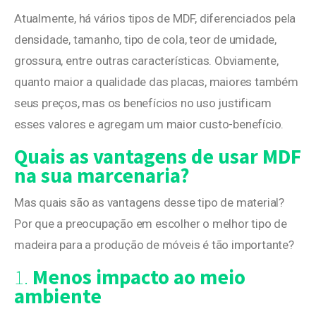
Atualmente, há vários tipos de MDF, diferenciados pela
densidade, tamanho, tipo de cola, teor de umidade,
grossura, entre outras características. Obviamente,
quanto maior a qualidade das placas, maiores também
seus preços, mas os benefícios no uso justificam
esses valores e agregam um maior custo-benefício.
Quais as vantagens de usar MDF
na sua marcenaria?
Mas quais são as vantagens desse tipo de material?
Por que a preocupação em escolher o melhor tipo de
madeira para a produção de móveis é tão importante?
1.
Menos impacto ao meio
ambiente