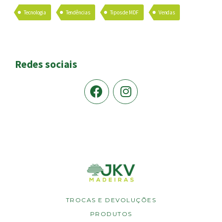
Tecnologia
Tendências
Tipos de MDF
Vendas
Redes sociais
TROCAS E DEVOLUÇÕES
PRODUTOS