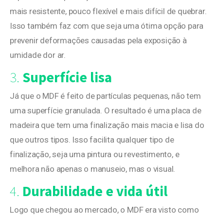
mais resistente, pouco flexível e mais difícil de quebrar.
Isso também faz com que seja uma ótima opção para
prevenir deformações causadas pela exposição à
umidade dor ar.
3.
Superfície lisa
Já que o MDF é feito de partículas pequenas, não tem
uma superfície granulada. O resultado é uma placa de
madeira que tem uma finalização mais macia e lisa do
que outros tipos. Isso facilita qualquer tipo de
finalização, seja uma pintura ou revestimento, e
melhora não apenas o manuseio, mas o visual.
4.
Durabilidade e vida útil
Logo que chegou ao mercado, o MDF era visto como