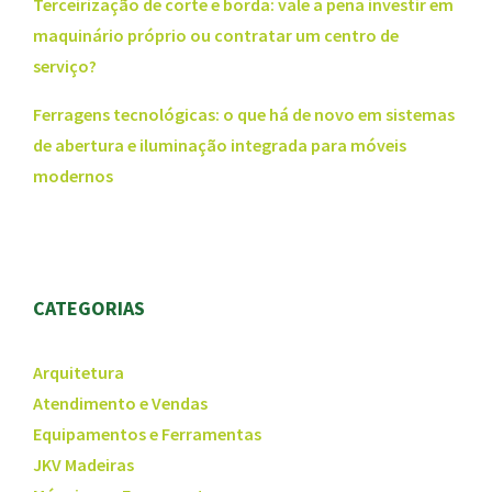
Terceirização de corte e borda: vale a pena investir em
maquinário próprio ou contratar um centro de
serviço?
Ferragens tecnológicas: o que há de novo em sistemas
de abertura e iluminação integrada para móveis
modernos
CATEGORIAS
Arquitetura
Atendimento e Vendas
Equipamentos e Ferramentas
JKV Madeiras