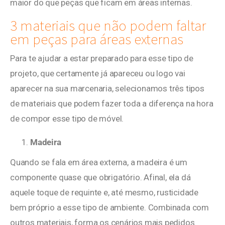
maior do que peças que ficam em áreas internas.
3 materiais que não podem faltar
em peças para áreas externas
Para te ajudar a estar preparado para esse tipo de
projeto, que certamente já apareceu ou logo vai
aparecer na sua marcenaria, selecionamos três tipos
de materiais que podem fazer toda a diferença na hora
de compor esse tipo de móvel.
Madeira
Quando se fala em área externa, a madeira é um
componente quase que obrigatório. Afinal, ela dá
aquele toque de requinte e, até mesmo, rusticidade
bem próprio a esse tipo de ambiente. Combinada com
outros materiais, forma os cenários mais pedidos