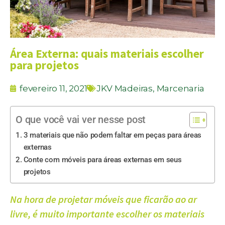
Área Externa: quais materiais escolher
para projetos
fevereiro 11, 2021
JKV Madeiras
,
Marcenaria
O que você vai ver nesse post
3 materiais que não podem faltar em peças para áreas
externas
Conte com móveis para áreas externas em seus
projetos
Na hora de projetar móveis que ficarão ao ar
livre, é muito importante escolher os materiais