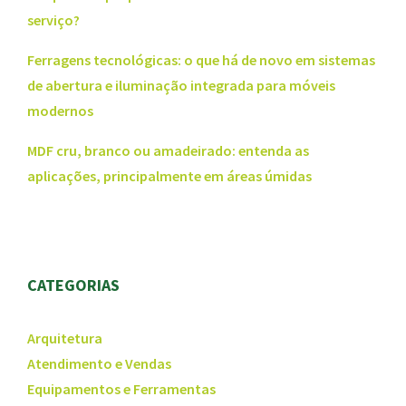
serviço?
Ferragens tecnológicas: o que há de novo em sistemas
de abertura e iluminação integrada para móveis
modernos
MDF cru, branco ou amadeirado: entenda as
aplicações, principalmente em áreas úmidas
CATEGORIAS
Arquitetura
Atendimento e Vendas
Equipamentos e Ferramentas