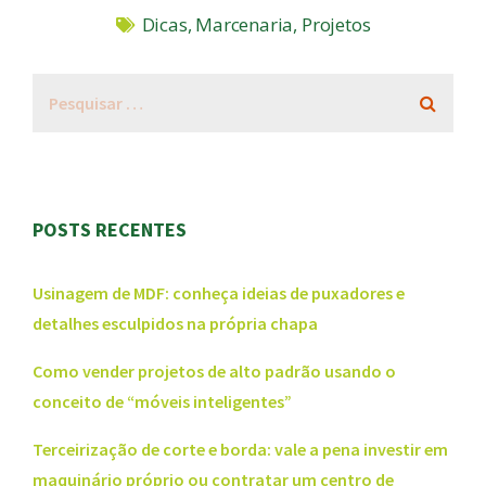
Dicas
,
Marcenaria
,
Projetos
POSTS RECENTES
Usinagem de MDF: conheça ideias de puxadores e
detalhes esculpidos na própria chapa
Como vender projetos de alto padrão usando o
conceito de “móveis inteligentes”
Terceirização de corte e borda: vale a pena investir em
maquinário próprio ou contratar um centro de