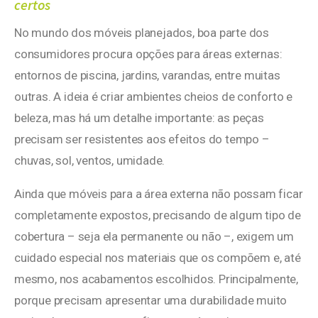
certos
No mundo dos móveis planejados, boa parte dos
consumidores procura opções para áreas externas:
entornos de piscina, jardins, varandas, entre muitas
outras. A ideia é criar ambientes cheios de conforto e
beleza, mas há um detalhe importante: as peças
precisam ser resistentes aos efeitos do tempo –
chuvas, sol, ventos, umidade.
Ainda que móveis para a área externa não possam ficar
completamente expostos, precisando de algum tipo de
cobertura – seja ela permanente ou não –, exigem um
cuidado especial nos materiais que os compõem e, até
mesmo, nos acabamentos escolhidos. Principalmente,
porque precisam apresentar uma durabilidade muito