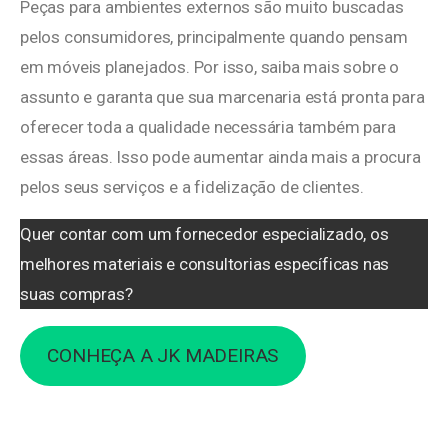
Peças para ambientes externos são muito buscadas
pelos consumidores, principalmente quando pensam
em móveis planejados. Por isso, saiba mais sobre o
assunto e garanta que sua marcenaria está pronta para
oferecer toda a qualidade necessária também para
essas áreas. Isso pode aumentar ainda mais a procura
pelos seus serviços e a fidelização de clientes.
Quer contar com um fornecedor especializado, os
melhores materiais e consultorias específicas nas
suas compras?
CONHEÇA A JK MADEIRAS