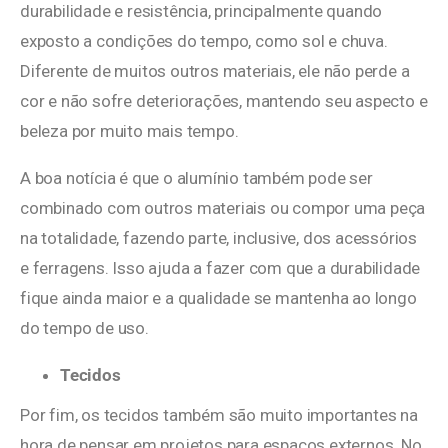
durabilidade e resistência, principalmente quando
exposto a condições do tempo, como sol e chuva.
Diferente de muitos outros materiais, ele não perde a
cor e não sofre deteriorações, mantendo seu aspecto e
beleza por muito mais tempo.
A boa notícia é que o alumínio também pode ser
combinado com outros materiais ou compor uma peça
na totalidade, fazendo parte, inclusive, dos acessórios
e ferragens. Isso ajuda a fazer com que a durabilidade
fique ainda maior e a qualidade se mantenha ao longo
do tempo de uso.
Tecidos
Por fim, os tecidos também são muito importantes na
hora de pensar em projetos para espaços externos. No