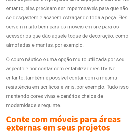
entanto, eles precisam ser impermeáveis para que não
se desgastem e acabem estragando toda a peça. Eles
servem muito bem para os móveis em si e para os
acessórios que dão aquele toque de decoração, como
almofadas e mantas, por exemplo.
O couro náutico é uma opção muito utilizada por seu
aspecto e por contar com estabilizadores UV. No
entanto, também é possível contar com a mesma
resistência em acrílicos e vinis, por exemplo. Tudo isso
mantendo cores vivas e cenários cheios de
modernidade e requinte.
Conte com móveis para áreas
externas em seus projetos