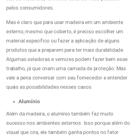
pelos consumidores.
Mas é claro que para usar madeira em um ambiente
externo, mesmo que coberto, é preciso escolher um
material específico ou fazer a aplicação de alguns
produtos que a preparem para ter mais durabilidade.
Algumas seladoras e vernizes podem fazer bem esse
trabalho, já que criam uma camada de proteção. Mas
vale a pena conversar com seu fornecedor e entender
quais as possibilidades nesses casos.
Alumínio
Além da madeira, o alumínio também faz muito
sucesso nos ambientes externos. Isso porque além do
visual que cria, ele também ganha pontos no fator